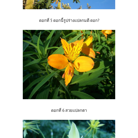
ดอกที่ 5 ดอกนี้รูปร่างแปลกมดี ดอก?
ดอกที่ 6 สวยแปลกตา