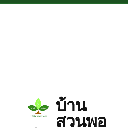
Skip to main content
บ้าน
สวนพอ