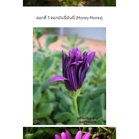
ดอกที่ 3 ดอกมันนี่มันนี่ (Money Money)