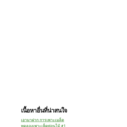
เนื้อหาอื่นที่น่าสนใจ
เอามาฝาก การเพาะเมล็ด
ทดลองเพาะเห็ดท่อนไม้ #1