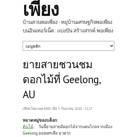
เพียง
บ้านสวนพอเพียง - หมู่บ้านเศรษฐกิจพอเพียง
บนอินเทอร์เน็ต : แบ่งปัน สร้างสรรค์ พอเพียง
ยายสายชวนชม
ดอกไม้ที่ Geelong,
AU
เขียนโดย
rose1000
เมื่อ 5 กันยายน, 2010 - 21:27
หมวดหมู่ของบล็อก:
ต้นไม้
วันนี้ยายสายมีดอกไม้จากแดนไกลจากเมือง
Geelong ออสเตรเลีย มาฝาก