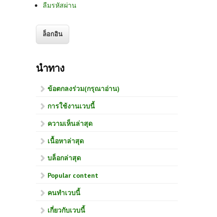
ลืมรหัสผ่าน
นำทาง
ข้อตกลงร่วม(กรุณาอ่าน)
การใช้งานเวบนี้
ความเห็นล่าสุด
เนื้อหาล่าสุด
บล็อกล่าสุด
Popular content
คนทำเวบนี้
เกี่ยวกับเวบนี้