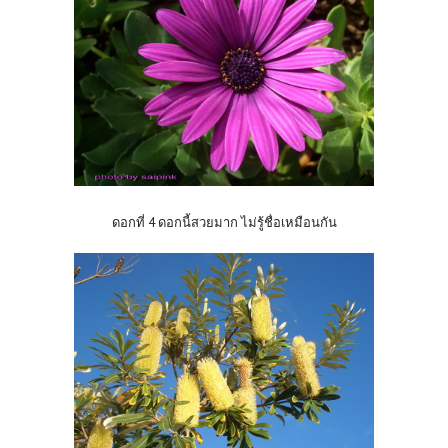
ดอกที่ 4 ดอกนี้สวยมาก ไม่รู้ชื่อเหมือนกัน