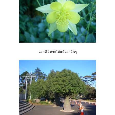
ดอกที่ 7 สวยไม้แพ้ดอกอื่นๆ