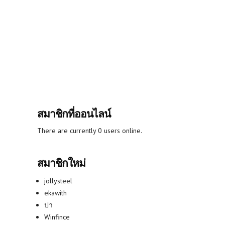
สมาชิกที่ออนไลน์
There are currently 0 users online.
สมาชิกใหม่
jollysteel
ekawith
ปา
Winfince