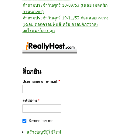
คำถามประจำวันศุกร์ 10/09/53 (เฉลย เมล็ดผัก
กาดนกเขา)
คำถามประจำวันศุกร์ 19/11/53 ก่อนลอยกระทง
(เฉลย ดอกครอบฟันสี หรือ ครอบจักรวาล)
อะไรแพงก็จะปลูก
ล็อกอิน
Username or e-mail
*
รหัสผ่าน
*
Remember me
สร้างบัญชีผู้ใช้ใหม่