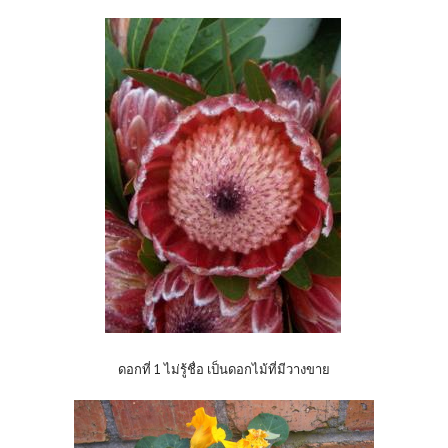
ดอกที่ 1 ไม่รู้ชื่อ เป็นดอกไม้ที่มีวางขาย