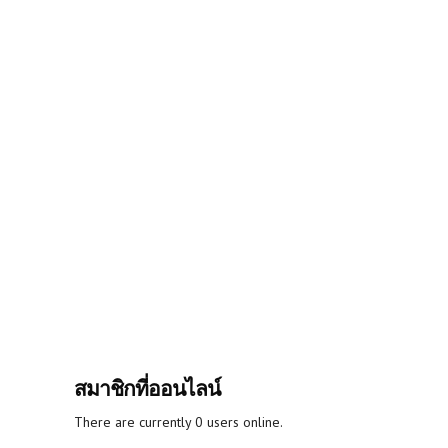
สมาชิกที่ออนไลน์
There are currently 0 users online.