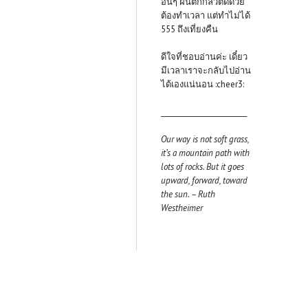
อื่นๆ ฝนตกกลัวติดด้วย
ต้องทำเวลา แต่ทำไม่ได้
555 ถึงเที่ยงคืน
ดีใจที่ชอบอ่านค่ะ เดี๋ยว
มีเวลาเราจะกลับไปอ่าน
ได้เองแน่นอน :cheer3:
_________________________
Our way is not soft grass,
it’s a mountain path with
lots of rocks. But it goes
upward, forward, toward
the sun. – Ruth
Westheimer