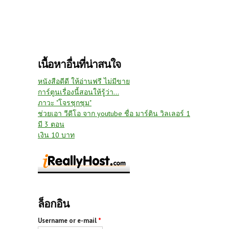
เนื้อหาอื่นที่น่าสนใจ
หนังสือดีดี ให้อ่านฟรี ไม่มีขาย
การ์ตูนเรื่องนี้สอนให้รู้ว่า...
ภาวะ "โจรชุกชุม"
ช่วยเอา วีดีโอ จาก youtube ชื่อ มาร์ติน วิลเลอร์ 1
มี 3 ตอน
เงิน 10 บาท
ล็อกอิน
Username or e-mail
*