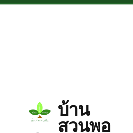
Skip to main content
บ้าน
สวนพอ