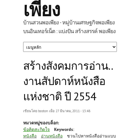
เพียง
บ้านสวนพอเพียง - หมู่บ้านเศรษฐกิจพอเพียง
บนอินเทอร์เน็ต : แบ่งปัน สร้างสรรค์ พอเพียง
สร้างสังคมการอ่าน..
งานสัปดาห์หนังสือ
แห่งชาติ ปี 2554
เขียนโดย
boston
เมื่อ 27 มีนาคม, 2011 - 13:48
หมวดหมู่ของบล็อก:
ข้อคิดสะกิดใจ
Keywords:
หนังสือ
อ่านหนังสือ
ชวนไปหาหนังสืออ่านแบบ