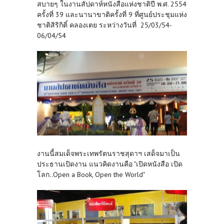
สบายๆ ในงานสัปดาห์หนังสือแห่งชาติปี พ.ศ. 2554
ครั้งที่ 39 และนานาขาติครั้งที่ 9 ที่ศูนย์ประชุมแห่ง
ชาติสิริกิติ์ คลองเตย ระหว่างวันที่ 25/03/54-
06/04/54
งานนี้สมเด็จพระเทพรัตนราชสุดาฯ เสด็จมาเป็น
ประธานเปิดงาน แนวคิดงานคือ "เปิดหนังสือ เปิด
โลก..Open a Book, Open the World"