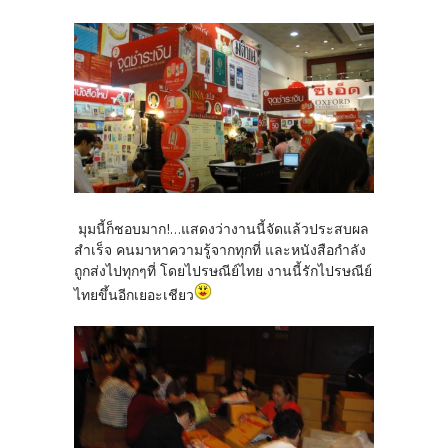
มุมนี้ก็ชอบมาก!...แสดงว่างานนี้จัดแล้วประสบผล
สำเร็จ คนมาหาความรู้จากทุกที่ และหนังสือกำลัง
ถูกส่งไปทุกๆที่ โดยไปรษณีย์ไทย งานนี้รักไปรษณีย์
ไทยขึ้นอีกเยอะเชียว