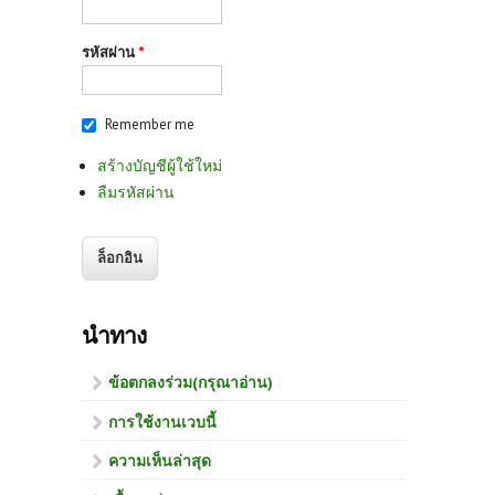
รหัสผ่าน
*
Remember me
สร้างบัญชีผู้ใช้ใหม่
ลืมรหัสผ่าน
นำทาง
ข้อตกลงร่วม(กรุณาอ่าน)
การใช้งานเวบนี้
ความเห็นล่าสุด