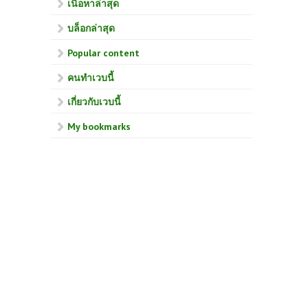
เนื้อหาล่าสุด
บล็อกล่าสุด
Popular content
คนทำเวบนี้
เกี่ยวกับเวบนี้
My bookmarks