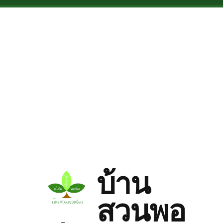
Skip to main content
บ้าน
สวนพอ