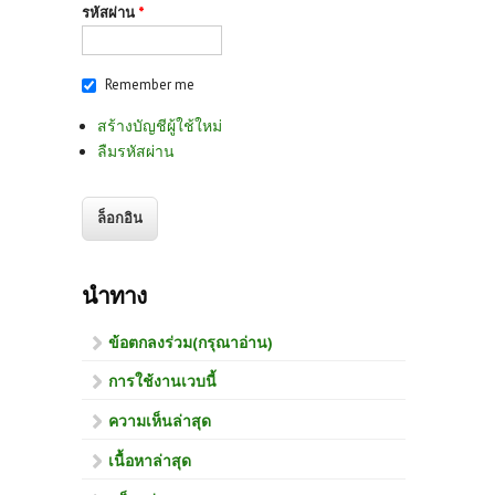
รหัสผ่าน
*
Remember me
สร้างบัญชีผู้ใช้ใหม่
ลืมรหัสผ่าน
นำทาง
ข้อตกลงร่วม(กรุณาอ่าน)
การใช้งานเวบนี้
ความเห็นล่าสุด
เนื้อหาล่าสุด