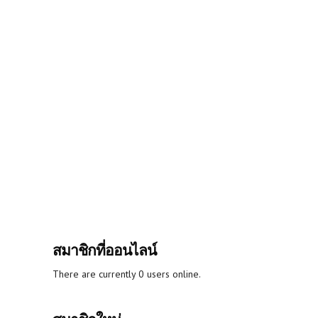
สมาชิกที่ออนไลน์
There are currently 0 users online.