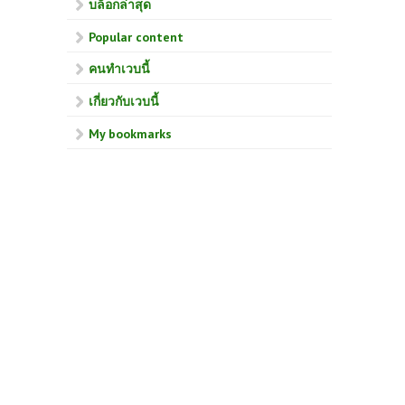
บล็อกล่าสุด
Popular content
คนทำเวบนี้
เกี่ยวกับเวบนี้
My bookmarks