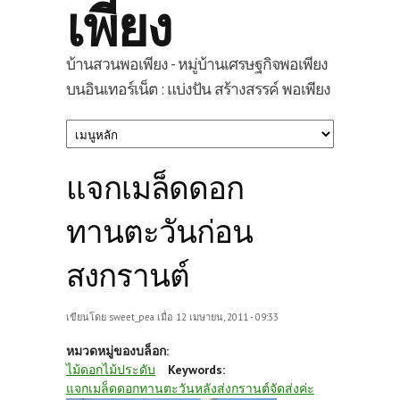
เพียง
บ้านสวนพอเพียง - หมู่บ้านเศรษฐกิจพอเพียง
บนอินเทอร์เน็ต : แบ่งปัน สร้างสรรค์ พอเพียง
แจกเมล็ดดอก
ทานตะวันก่อน
สงกรานต์
เขียนโดย
sweet_pea
เมื่อ 12 เมษายน, 2011 - 09:33
หมวดหมู่ของบล็อก:
ไม้ดอกไม้ประดับ
Keywords:
แจกเมล็ดดอกทานตะวันหลังส่งกรานต์จัดส่งค่ะ