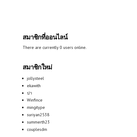
สมาชิกที่ออนไลน์
There are currently 0 users online.
สมาชิกใหม่
jollysteel
ekawith
ปา
Winfince
mingitype
suriyan2538
summerth23
couplesdm