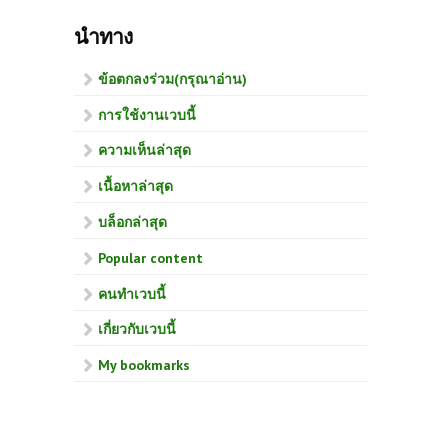
นำทาง
ข้อตกลงร่วม(กรุณาอ่าน)
การใช้งานเวบนี้
ความเห็นล่าสุด
เนื้อหาล่าสุด
บล็อกล่าสุด
Popular content
คนทำเวบนี้
เกี่ยวกับเวบนี้
My bookmarks