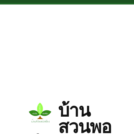
Skip to main content
บ้าน
สวนพอ