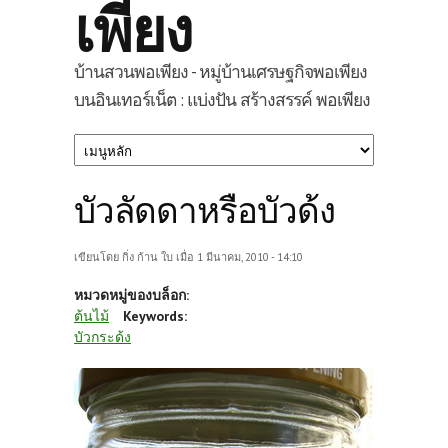
เพียง
บ้านสวนพอเพียง - หมู่บ้านเศรษฐกิจพอเพียง
บนอินเทอร์เน็ต : แบ่งปัน สร้างสรรค์ พอเพียง
บัวลัดดาหรือบัวด้ง
เขียนโดย
กิ่ง ก้าน ใบ
เมื่อ 1 มีนาคม, 2010 - 14:10
หมวดหมู่ของบล็อก:
ต้นไม้
Keywords:
บัวกระด้ง