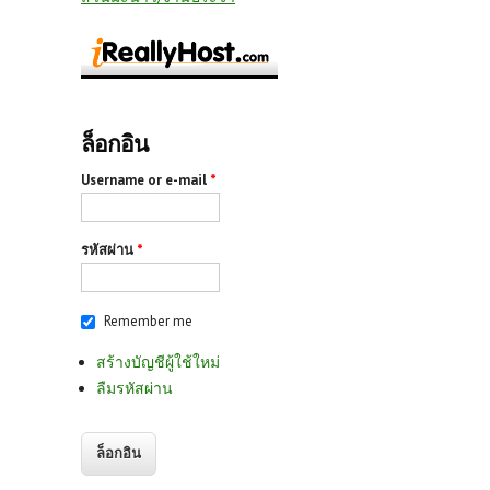
ล็อกอิน
Username or e-mail
*
รหัสผ่าน
*
Remember me
สร้างบัญชีผู้ใช้ใหม่
ลืมรหัสผ่าน