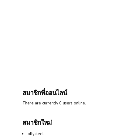
สมาชิกที่ออนไลน์
There are currently 0 users online.
สมาชิกใหม่
jollysteel