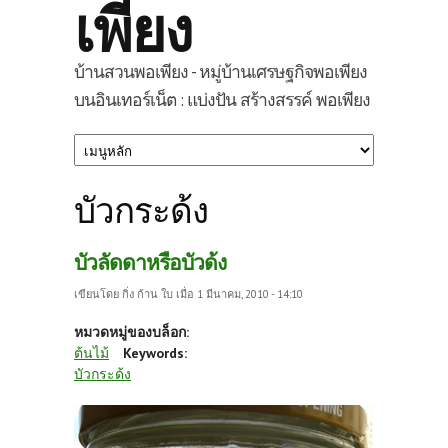
เพียง
บ้านสวนพอเพียง - หมู่บ้านเศรษฐกิจพอเพียง
บนอินเทอร์เน็ต : แบ่งปัน สร้างสรรค์ พอเพียง
บัวกระด้ง
บัวลัดดาหรือบัวด้ง
เขียนโดย
กิ่ง ก้าน ใบ
เมื่อ 1 มีนาคม, 2010 - 14:10
หมวดหมู่ของบล็อก:
ต้นไม้
Keywords:
บัวกระด้ง