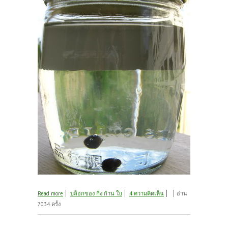
about บัวลัดดาหรือบัวด้ง
Read more
บล็อกของ กิ่ง ก้าน ใบ
4 ความคิดเห็น
อ่าน
7034 ครั้ง