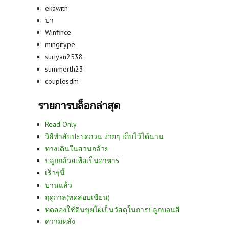
ekawith
ปา
Winfince
mingitype
suriyan2538
summerth23
couplesdm
รายการบล็อกล่าสุด
Read Only
วิธีทำสับปะรดกวน ง่ายๆ เก็บไว้ได้นาน
ทางเดินในสวนกล้วย
ปลูกกล้วยเพื่อเป็นอาหาร
เร็วๆนี้
บานแล้ว
ฤดูกาล(ทดสอบเขียน)
ทดลองใช้ดินขุยไผ่เป็นวัสดุในการปลูกบอนสี
ความหลัง