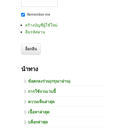
Remember me
สร้างบัญชีผู้ใช้ใหม่
ลืมรหัสผ่าน
นำทาง
ข้อตกลงร่วม(กรุณาอ่าน)
การใช้งานเวบนี้
ความเห็นล่าสุด
เนื้อหาล่าสุด
บล็อกล่าสุด