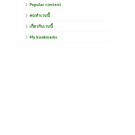
Popular content
คนทำเวบนี้
เกี่ยวกับเวบนี้
My bookmarks