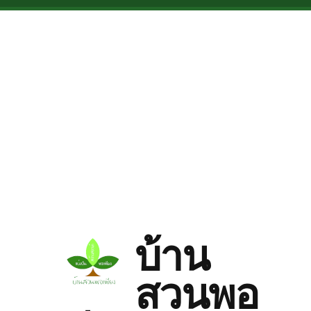
Skip to main content
บ้าน
สวนพอ