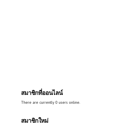
สมาชิกที่ออนไลน์
There are currently 0 users online.
สมาชิกใหม่