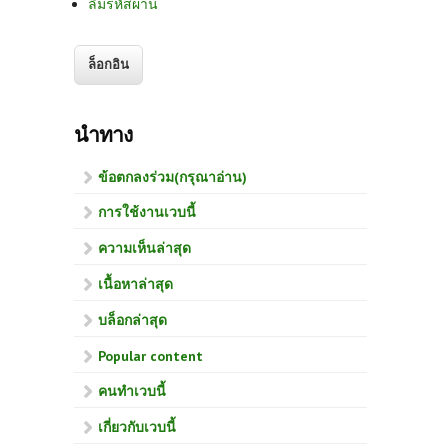
ลืมรหัสผ่าน
นำทาง
ข้อตกลงร่วม(กรุณาอ่าน)
การใช้งานเวบนี้
ความเห็นล่าสุด
เนื้อหาล่าสุด
บล็อกล่าสุด
Popular content
คนทำเวบนี้
เกี่ยวกับเวบนี้