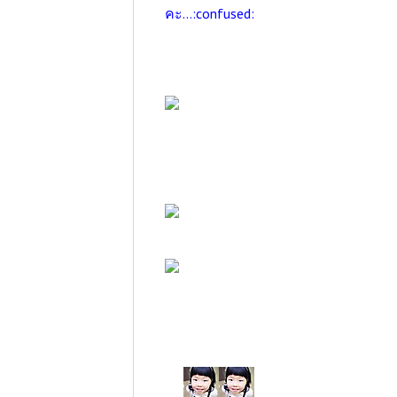
คะ...:confused: