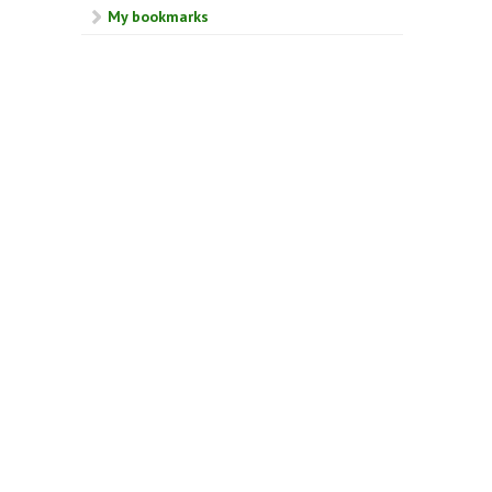
My bookmarks