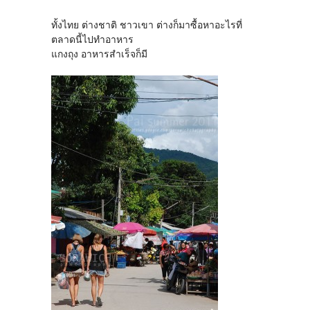
ทั้งไทย ต่างชาติ ชาวเขา ต่างก็มาซื้อหาอะไรที่
ตลาดนี้ไปทำอาหาร
แกงถุง อาหารสำเร็จก็มี