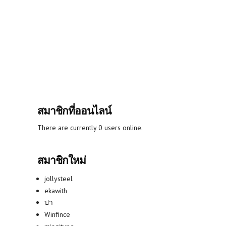
สมาชิกที่ออนไลน์
There are currently 0 users online.
สมาชิกใหม่
jollysteel
ekawith
ปา
Winfince