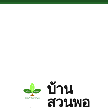
Skip to main content
บ้าน
สวนพอ