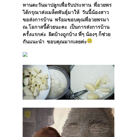
ทานตะวันมาปลูกเพื่อรับประทาน พี่อวยพร
ได้กรุณาส่งเมล็ดพันธุ์มาให้ วันนี้น้องสาว
ขอส่งการบ้าน พร้อมขอบคุณพี่อวยพรมา
ณ.โอกาสนี้ด้วยนะคะ เป็นการส่งการบ้าน
ครั้งแรกค่ะ ผิดบ้างถูกบ้าง พี่ๆ น้องๆ ก็ช่วย
กันแนะนำ ขอบคุณมากเลยค่ะ