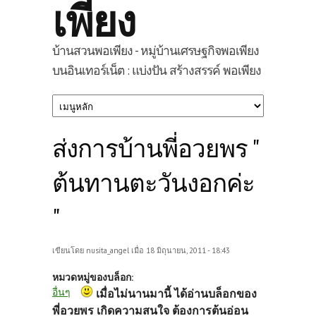
เพียง
บ้านสวนพอเพียง - หมู่บ้านเศรษฐกิจพอเพียง
บนอินเทอร์เน็ต : แบ่งปัน สร้างสรรค์ พอเพียง
ส่งการบ้านพี่อวยพร "
ต้นทานตะวันงอกค่ะ
"
เขียนโดย
nusita_angel
เมื่อ 18 มิถุนายน, 2011 - 18:43
หมวดหมู่ของบล็อก:
อื่นๆ
เมื่อไม่นานมานี้ ได้อ่านบล็อกของ
พี่อวยพร เกิดความสนใจ ต้องการต้นอ่อน