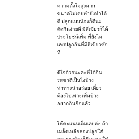
ความตั้งใจสูงมาก
ขนาดไม่เคยทำยังทำได้
ดี ปลูกแบบน้องก็ดีนะ
ตัดกินง่ายดี มีสีเขียวก็ได้
ประโยชน์เพิ่ม พี่ยังไม่
เคยปลูกกินที่มีสีเขียวซัก
ที
ดีใจด้วยนะคะที่ได้กิน
รสชาติเป็นไงบ้าง
ท่าทางน่าอร่อย เดี๋ยว
ต้องไปเพาะเพิ่มบ้าง
อยากกินอีกแล้ว
ให้คะแนนเต็มเลยค่ะ ถ้า
เมล็ดเหลือลองปลูกใส่