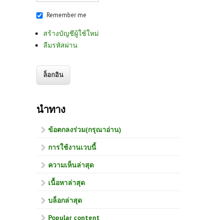
Remember me
สร้างบัญชีผู้ใช้ใหม่
ลืมรหัสผ่าน
นำทาง
ข้อตกลงร่วม(กรุณาอ่าน)
การใช้งานเวบนี้
ความเห็นล่าสุด
เนื้อหาล่าสุด
บล็อกล่าสุด
Popular content