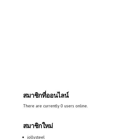
สมาชิกที่ออนไลน์
There are currently 0 users online.
สมาชิกใหม่
jollysteel