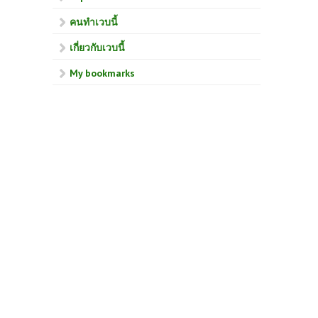
คนทำเวบนี้
เกี่ยวกับเวบนี้
My bookmarks