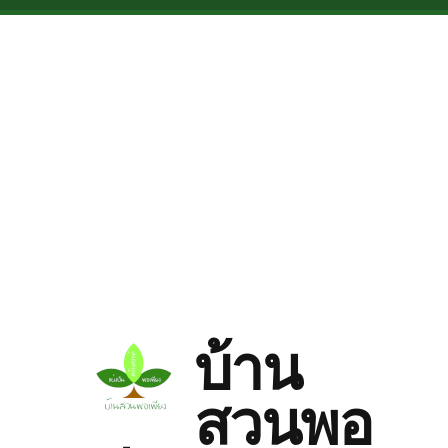
Skip to main content
บ้าน
สวนพอ