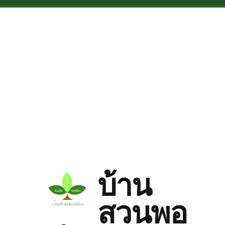
Skip to main content
บ้าน
สวนพอ