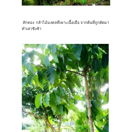
สักทอง กล้าไม้มงคลที่เพาะเนื้อเยื่อ จากต้นที่ถูกตัดมา
ทำเสาชิงช้า