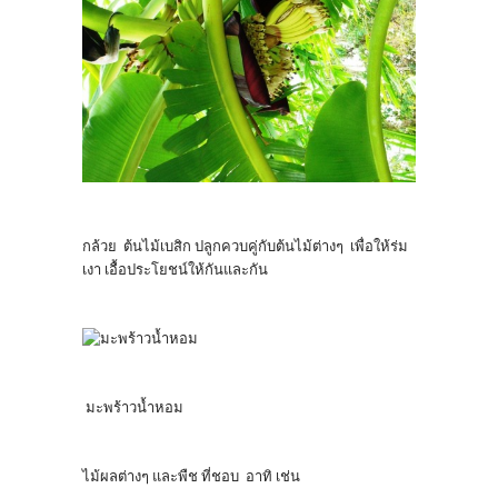
กล้วย ต้นไม้เบสิก ปลูกควบคู่กับต้นไม้ต่างๆ เพื่อให้ร่ม
เงา เอื้อประโยชน์ให้กันและกัน
มะพร้าวน้ำหอม
ไม้ผลต่างๆ และพืช ที่ชอบ อาทิ เช่น