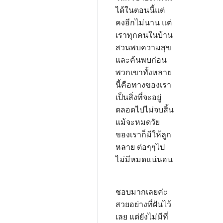
ได้ในตอนนี้แต่
คงอีกไม่นาน แต่
เราทุกคนในบ้าน
สวนพบความสุข
และค้นพบก่อน
พวกเขาทั้งหลาย
นี้คือทางของเรา
เป็นสิ่งที่จะอยู่
ตลอดไปไม่จบสิ้น
แม้จะหมดวัย
ของเราก็มีให้ลูก
หลาย ต่อๆๆไป
ไม่มีหมดแน่นอน
ชอบมากเลยค่ะ
สวยอย่างที่ฝันไว้
เลย แต่ยังไม่มีที่