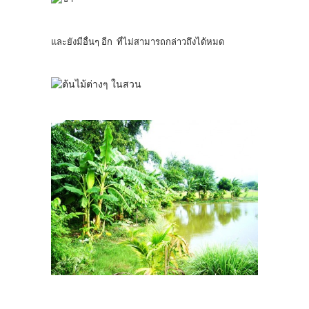
และยังมีอื่นๆ อีก ที่ไม่สามารถกล่าวถึงได้หมด