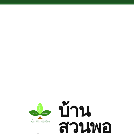
Skip to main content
บ้าน
สวนพอ