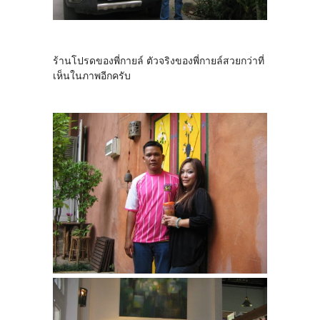
ร้านโปรดของพี่กายล์ ตัวจริงของพี่กายล์สวยกว่าที่
เห็นในภาพอีกครับ