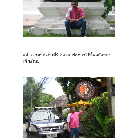
แล้วเรามาต่อกันที่ร้านกาแฟสดวารีที่โด่งดังของ
เชียงใหม่