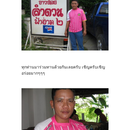
ทุกท่านมาร่วมทานด้วยกันเลยครับ เชิญครับเชิญ
อร่อยมากๆๆๆ