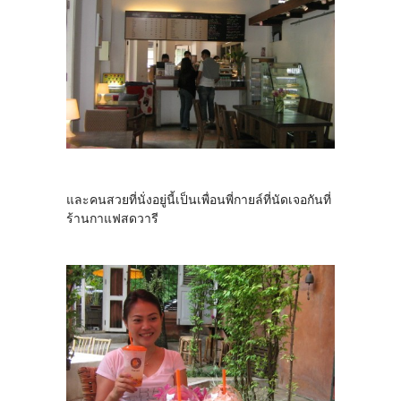
และคนสวยที่นั่งอยู่นี้เป็นเพื่อนพี่กายล์ที่นัดเจอกันที่
ร้านกาแฟสดวารี