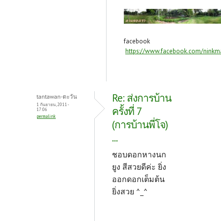
facebook
https://www.facebook.com/ninkm
Re: ส่งการบ้าน
tantawan-ตะวัน
1 กันยายน, 2011 -
ครั้งที่ 7
17:06
permalink
(การบ้านพี่โจ)
...
ชอบดอกหางนก
ยูง สีสวยดีค่ะ ยิ่ง
ออกดอกเต็มต้น
ยิ่งสวย ^_^