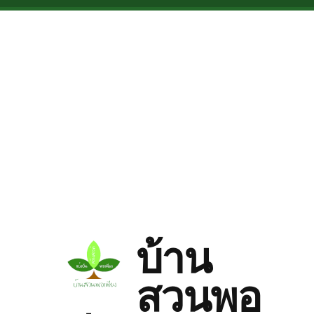
Skip to main content
บ้าน
สวนพอ