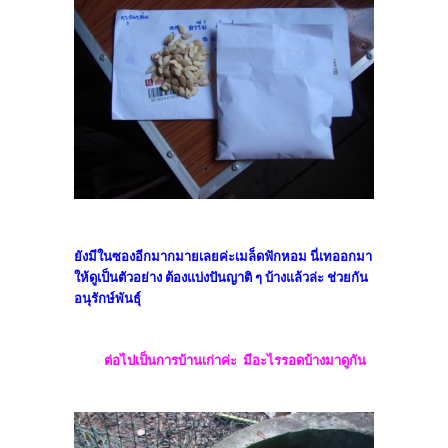
ยังมีในซองอีกมากมายเลยค่ะเมล็ดฟักหอม นี่เทออกมา
ให้ดูเป็นตัวอย่าง ต้องแบ่งปันญาติ ๆ บ้างแล้วล่ะ ช่วยกัน
อนุรักษ์พันธุ์
ต่อไปเป็นการบ้านเก่าค่ะ มีอะไรรอดบ้างมาดูกัน