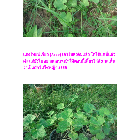
แตงไทยพี่เกียว (Aree) เอาไปลงดินแล้ว โตได้แค่นี้แล้ว
ค่ะ แต่ยังไม่อยากถอนหญ้าให้ตอนนี้เดี๋ยวไก่สังเกตเห็น
ว่าเป็นผักไม่ใช่หญ้า 5555