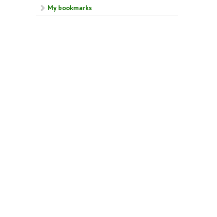
My bookmarks