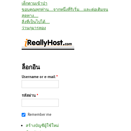
เด็กตามเข้าป่า
ขอบคุณทุกท่าน....จากหนึ่งที่ริเริ่ม....และต่อเติมจน
สุดทาง....
สิ่งที่เป็นไปได้....
ว่านกุมารทอง
ล็อกอิน
Username or e-mail
*
รหัสผ่าน
*
Remember me
สร้างบัญชีผู้ใช้ใหม่