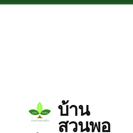
Skip to main content
บ้าน
สวนพอ