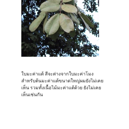
ใบมะค่าแต้ สีจะต่างจากใบมะค่าโมง
สำหรับต้นมะค่าแต้ขนาดใหญ่ผมยังไม่เคย
เห็น รวมทั้งเนื้อไม้มะค่าแต้ด้วย ยังไม่เคย
เห็นเช่นกัน