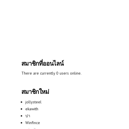
สมาชิกที่ออนไลน์
There are currently 0 users online.
สมาชิกใหม่
jollysteel
ekawith
ปา
Winfince