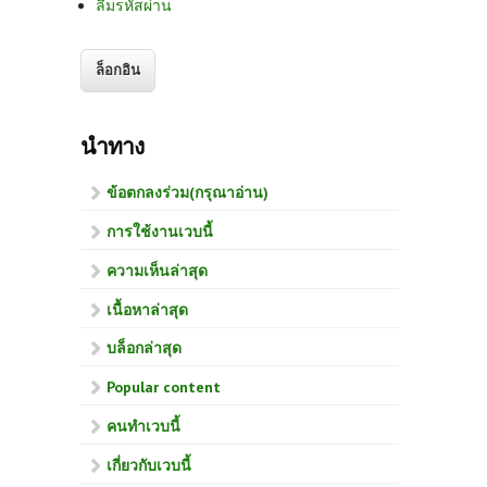
ลืมรหัสผ่าน
นำทาง
ข้อตกลงร่วม(กรุณาอ่าน)
การใช้งานเวบนี้
ความเห็นล่าสุด
เนื้อหาล่าสุด
บล็อกล่าสุด
Popular content
คนทำเวบนี้
เกี่ยวกับเวบนี้