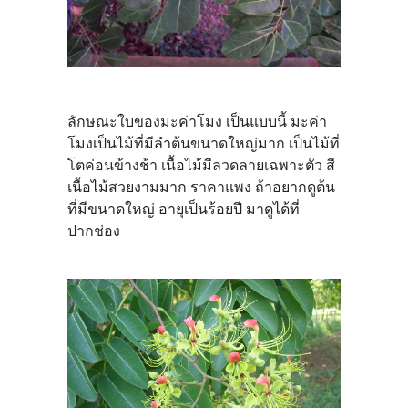
ลักษณะใบของมะค่าโมง เป็นแบบนี้ มะค่า
โมงเป็นไม้ที่มีลำต้นขนาดใหญ่มาก เป็นไม้ที่
โตค่อนข้างช้า เนื้อไม้มีลวดลายเฉพาะตัว สี
เนื้อไม้สวยงามมาก ราคาแพง ถ้าอยากดูต้น
ที่มีขนาดใหญ่ อายุเป็นร้อยปี มาดูได้ที่
ปากช่อง