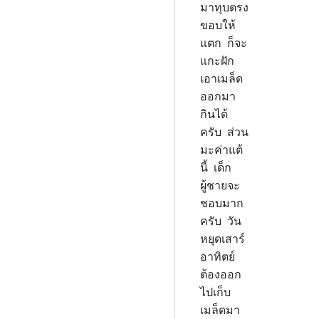
มาทุบตรง
ขอบให้
แตก ก็จะ
แกะฝัก
เอาเมล็ด
ออกมา
กินได้
ครับ ส่วน
มะค่าแต้
นี้ เด็ก
ผู้ชายจะ
ชอบมาก
ครับ วัน
หยุดเสาร์
อาทิตย์
ต้องออก
ไปเก็บ
เมล็ดมา