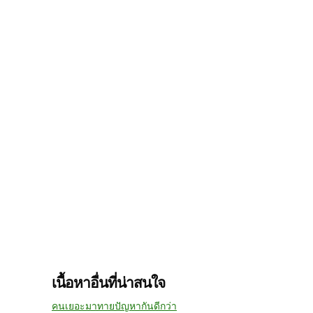
เนื้อหาอื่นที่น่าสนใจ
คนเยอะมาทายปัญหากันดีกว่า