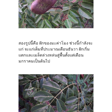
สองรูปนี้คือ ฝักของมะค่าโมง ช่วงนี้กำลังจะ
แก่ จะแก่เต็มที่ประมาณเดือนธันวา ฝักเริ่ม
แตกและเมล็ดล่วงหล่นสู่พื้นตั้งแต่เดือน
มกราคมเป็นต้นไป