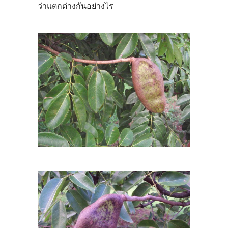
ว่าแตกต่างกันอย่างไร