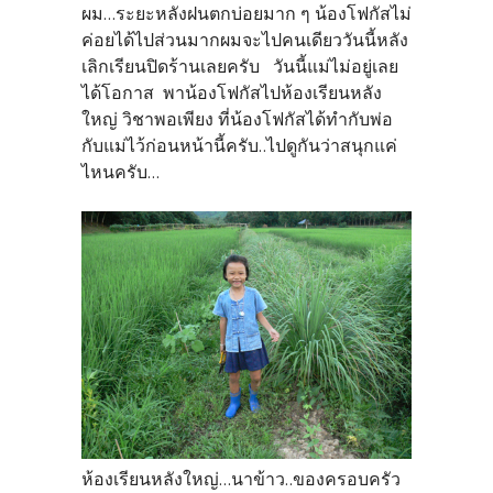
ผม...ระยะหลังฝนตกบ่อยมาก ๆ น้องโฟกัสไม่
ค่อยได้ไปส่วนมากผมจะไปคนเดียววันนี้หลัง
เลิกเรียนปิดร้านเลยครับ วันนี้แม่ไม่อยู่เลย
ได้โอกาส พาน้องโฟกัสไปห้องเรียนหลัง
ใหญ่ วิชาพอเพียง ที่น้องโฟกัสได้ทำกับพ่อ
กับแม่ไว้ก่อนหน้านี้ครับ..ไปดูกันว่าสนุกแค่
ไหนครับ...
ห้องเรียนหลังใหญ่...นาข้าว..ของครอบครัว