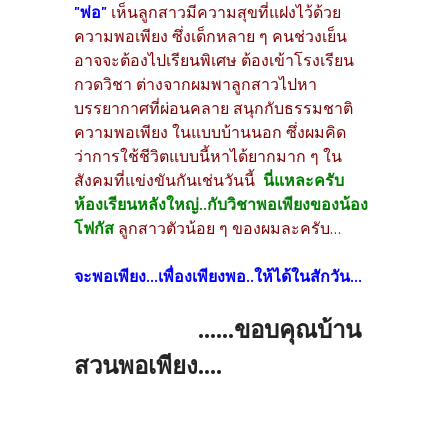
"พ่อ"
เห็นลูกสาวมีความสุขที่แฝงไว้ด้วย
ความพอเพียง ซึ่งเด็กหลาย ๆ คนช่วงเย็น
อาจจะต้องไปเรียนพิเศษ ต้องเข้าโรงเรียน
กวดวิชา ต่างจากผมพาลูกสาวไปหา
บรรยากาศที่ผ่อนคลาย สนุกกับธรรมชาติ
ความพอเพียง ในแบบบ้านนอก ซึ่งผมคิด
ว่าการใช้ชีวิตแบบนี้หาได้ยากมาก ๆ ใน
สังคมที่แข่งขันกันเช่นวันนี้
นี่แหละครับ
ห้องเรียนหลังใหญ่..กับวิชาพอเพียงของน้อง
โฟกัส
ลูกสาวตัวน้อย ๆ ของผมละครับ...
จะพอเพียง...เพื่องเพียงพอ..ให้ได้ในสักวัน...
......ขอบคุณบ้าน
สวนพอเพียง....