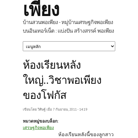
เพียง
บ้านสวนพอเพียง - หมู่บ้านเศรษฐกิจพอเพียง
บนอินเทอร์เน็ต : แบ่งปัน สร้างสรรค์ พอเพียง
ห้องเรียนหลัง
ใหญ่..วิชาพอเพียง
ของโฟกัส
เขียนโดย
วิศิษฐ์
เมื่อ 7 กันยายน, 2011 - 14:19
หมวดหมู่ของบล็อก:
เศรษฐกิจพอเพียง
ห้องเรียนหลังนี้ของลูกสาว