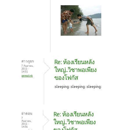
Re: ห้องเรียนหลัง
สาวภูธร
7 กันยายน,
ใหญ่..วิชาพอเพียง
2011 -
14:31
ของโฟกัส
permalink
:sleeping: :sleeping: :sleeping:
Re: ห้องเรียนหลัง
ย่าตอน
7
ใหญ่..วิชาพอเพียง
กันยายน,
2011 -
14:36
ของโฟกัส