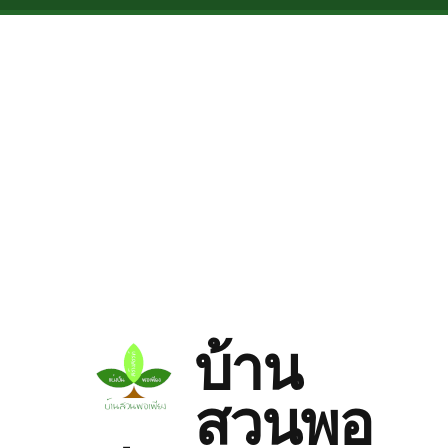
Skip to main content
บ้าน
สวนพอ