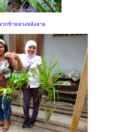
พวกข้าหลวงหลังลาย