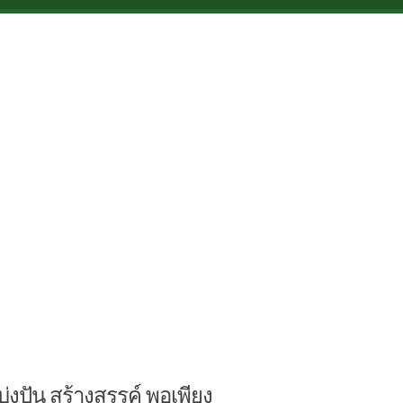
บ่งปัน สร้างสรรค์ พอเพียง