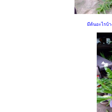
มีต้นอะไรบ้า