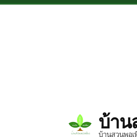
Skip to main content
บ้าน
บ้านสวนพอเพี