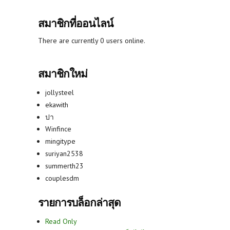
สมาชิกที่ออนไลน์
There are currently 0 users online.
สมาชิกใหม่
jollysteel
ekawith
ปา
Winfince
mingitype
suriyan2538
summerth23
couplesdm
รายการบล็อกล่าสุด
Read Only