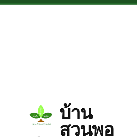
Skip to main content
บ้าน
สวนพอ