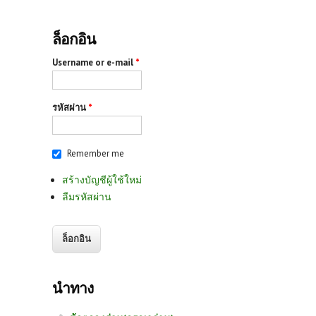
ล็อกอิน
Username or e-mail
*
รหัสผ่าน
*
Remember me
สร้างบัญชีผู้ใช้ใหม่
ลืมรหัสผ่าน
นำทาง