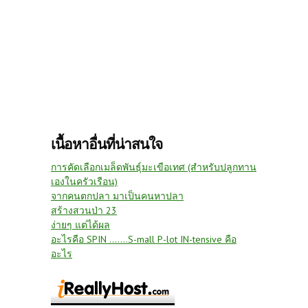
เนื้อหาอื่นที่น่าสนใจ
การคัดเลือกเมล็ดพันธุ์มะเขือเทศ (สำหรับปลูกทาน
เองในครัวเรือน)
จากคนตกปลา มาเป็นคนหาปลา
สร้างสวนป่า 23
ง่ายๆ แต่ได้ผล
อะไรคือ SPIN .......S-mall P-lot IN-tensive คือ
อะไร