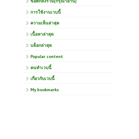
ข้อตกลงร่วม(กรุณาอ่าน)
การใช้งานเวบนี้
ความเห็นล่าสุด
เนื้อหาล่าสุด
บล็อกล่าสุด
Popular content
คนทำเวบนี้
เกี่ยวกับเวบนี้
My bookmarks