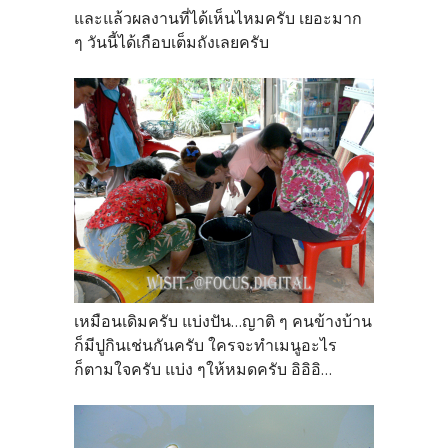
และแล้วผลงานที่ได้เห็นไหมครับ เยอะมาก
ๆ วันนี้ได้เกือบเต็มถังเลยครับ
เหมือนเดิมครับ แบ่งปัน...ญาติ ๆ คนข้างบ้าน
ก็มีปูกินเช่นกันครับ ใครจะทำเมนูอะไร
ก็ตามใจครับ แบ่ง ๆให้หมดครับ อิอิอิ...