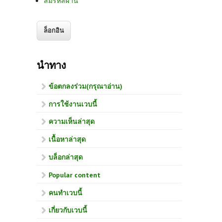
ลืมรหัสผ่าน
นำทาง
ข้อตกลงร่วม(กรุณาอ่าน)
การใช้งานเวบนี้
ความเห็นล่าสุด
เนื้อหาล่าสุด
บล็อกล่าสุด
Popular content
คนทำเวบนี้
เกี่ยวกับเวบนี้