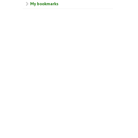
My bookmarks