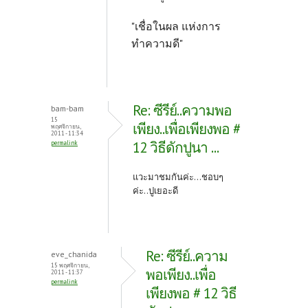
"เชื่อในผล แห่งการ
ทำความดี"
Re: ซีรีย์..ความพอ
bam-bam
15
เพียง..เพื่อเพียงพอ #
พฤศจิกายน,
2011 - 11:34
12 วิธีดักปูนา ...
permalink
แวะมาชมกันค่ะ...ชอบๆ
ค่ะ..ปูเยอะดี
Re: ซีรีย์..ความ
eve_chanida
15 พฤศจิกายน,
พอเพียง..เพื่อ
2011 - 11:37
permalink
เพียงพอ # 12 วิธี