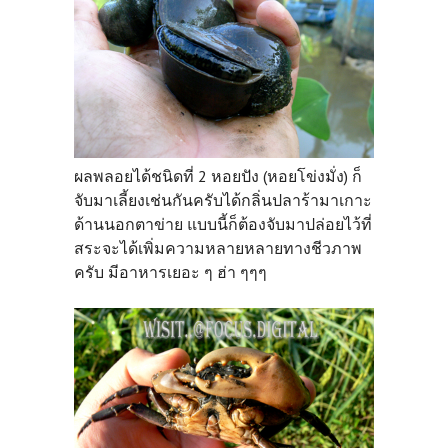
ผลพลอยได้ชนิดที่ 2 หอยปัง (หอยโข่งมั่ง) ก็
จับมาเลี้ยงเช่นกันครับได้กลิ่นปลาร้ามาเกาะ
ด้านนอกตาข่าย แบบนี้ก็ต้องจับมาปล่อยไว้ที่
สระจะได้เพิ่มความหลายหลายทางชีวภาพ
ครับ มีอาหารเยอะ ๆ ฮ่า ๆๆๆ