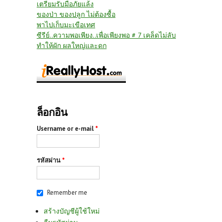
เตรียมรับมือภัยแล้ง
ของป่า ของปลูก ไม่ต้องซื้อ
พาไปเก็บมะเขือเทศ
ซีรีย์..ความพอเพียง..เพื่อเพียงพอ # 7 เคล็ดไม่ลับ
ทำให้ผัก ผลใหญ่และดก
ล็อกอิน
Username or e-mail
*
รหัสผ่าน
*
Remember me
สร้างบัญชีผู้ใช้ใหม่