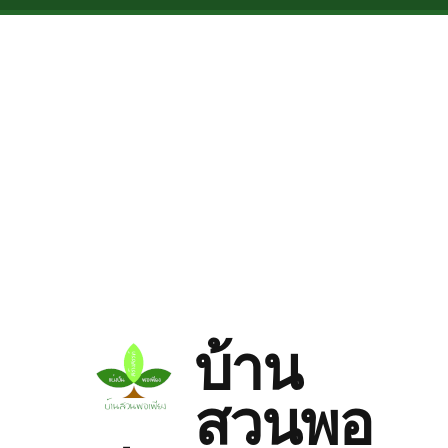
Skip to main content
บ้าน
สวนพอ