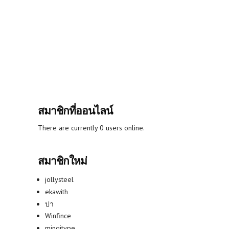
สมาชิกที่ออนไลน์
There are currently 0 users online.
สมาชิกใหม่
jollysteel
ekawith
ปา
Winfince
mingitype