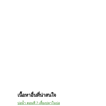
เนื้อหาอื่นที่น่าสนใจ
บ่อน้ำ ตอนที่ 7 เลี้ยงปลาในบ่อ