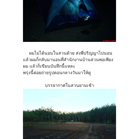
ผมไม่ได้นอนในสวนด้วย ส่งพี่ปริญญาไปนอน
แล้วผมก็กลับมานอนที่สำนักงานบ้านสวนพอเพียง
ผม แล้วก็เขียนบันทึกนี้แหละ
พรุ่งนี้ค่อยถ่ายรูปตอนกลางวันมาให้ดู
บรรยากาศในสวนยามเช้า