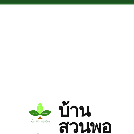
Skip to main content
บ้าน
สวนพอ