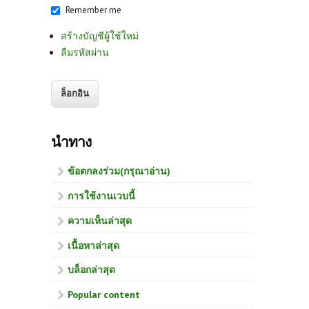
Remember me
สร้างบัญชีผู้ใช้ใหม่
ลืมรหัสผ่าน
นำทาง
ข้อตกลงร่วม(กรุณาอ่าน)
การใช้งานเวบนี้
ความเห็นล่าสุด
เนื้อหาล่าสุด
บล็อกล่าสุด
Popular content