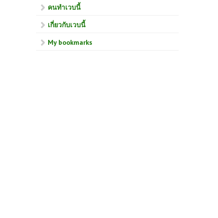
คนทำเวบนี้
เกี่ยวกับเวบนี้
My bookmarks