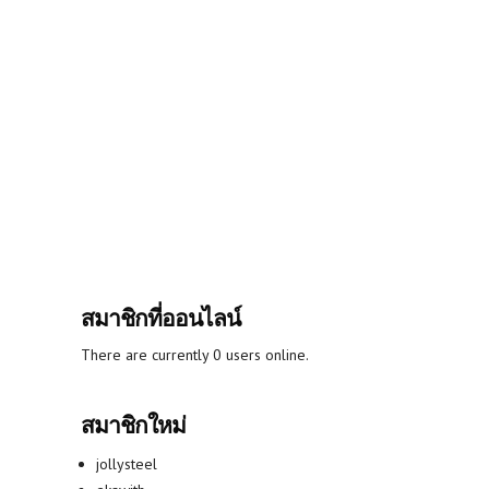
สมาชิกที่ออนไลน์
There are currently 0 users online.
สมาชิกใหม่
jollysteel