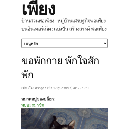
เพียง
บ้านสวนพอเพียง - หมู่บ้านเศรษฐกิจพอเพียง
บนอินเทอร์เน็ต : แบ่งปัน สร้างสรรค์ พอเพียง
ขอพักกาย พักใจสัก
พัก
เขียนโดย
สาวภูธร
เมื่อ 17 กุมภาพันธ์, 2012 - 15:38
หมวดหมู่ของบล็อก:
พบปะสมาชิก