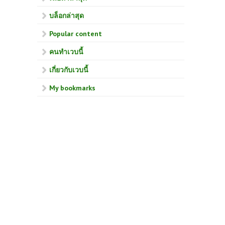
บล็อกล่าสุด
Popular content
คนทำเวบนี้
เกี่ยวกับเวบนี้
My bookmarks