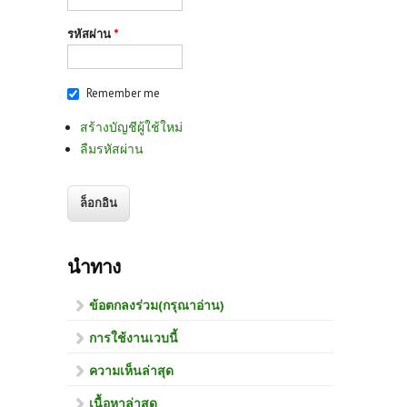
รหัสผ่าน
*
Remember me
สร้างบัญชีผู้ใช้ใหม่
ลืมรหัสผ่าน
นำทาง
ข้อตกลงร่วม(กรุณาอ่าน)
การใช้งานเวบนี้
ความเห็นล่าสุด
เนื้อหาล่าสุด