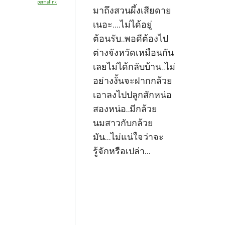
permalink
มาถึงสวนผึ้งเสียดาย
เนอะ....ไม่ได้อยู่
ต้อนรับ..พอดีต้องไป
ต่างจังหวัดเหมือนกัน
เลยไม่ได้กลับบ้าน..ไม่
อย่างงั้นจะฝากกล้วย
เอาลงไปปลูกสักหน่อ
สองหน่อ..มีกล้วย
นมสาวกับกล้วย
มัน...ไม่แน่ใจว่าจะ
รู้จักหรือเปล่า...