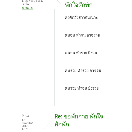
17 กุมภาพันธ์, 2012
พักใจสักพัก
- 17:12
permalink
คงคิดถึงสาวกันเนาะ
คนจน ทำจน อาจรวย
คนจน ทำรวย ยิ่งจน
คนรวย ทำรวย อาจจน
คนรวย ทำจน ยิ่งรวย
Re: ขอพักกาย พักใจ
Mitta
17
สักพัก
กุมภาพันธ์,
2012 -
17:25