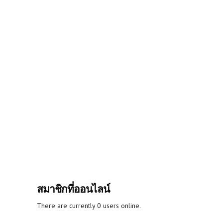
สมาชิกที่ออนไลน์
There are currently 0 users online.