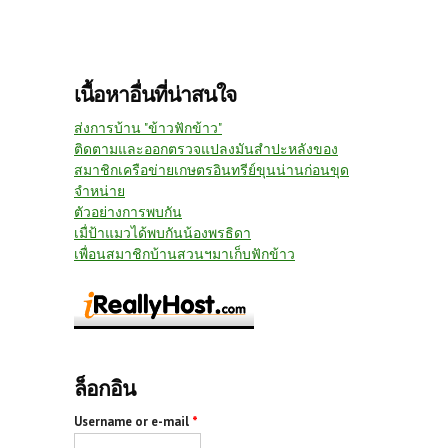
เนื้อหาอื่นที่น่าสนใจ
ส่งการบ้าน "ข้าวฟักข้าว"
ติดตามและออกตรวจแปลงมันสำปะหลังของ
สมาชิกเครือข่ายเกษตรอินทรีย์ขุนน่านก่อนขุด
จำหน่าย
ตัวอย่างการพบกัน
เมื่ป้าแมวได้พบกันน้องพรธิดา
เพื่อนสมาชิกบ้านสวนฯมาเก็บฟักข้าว
ล็อกอิน
Username or e-mail
*