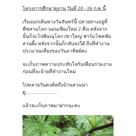
โครงการศึกษาดูงาน วันที่ 20 - 26 ก.พ. นี้
เริ่มออกเดินทางวันจันทร์นี้ ปลายทางอยู่ที่
พืชสวนโลก นอนเชียงใหม่ 2 คืน หลังจาก
นั้นก็จะไปพิษณุโลก เขาใหญ่ ฟาร์มโชคชัย
สวนผึ้ง หลังจากนั้นก็กลับลงใต้ ถึงที่ทำงาน
ประมาณเที่ยงของวันอาทิตย์คะ
จะเก็บภาพความประทับใจกับเพื่อนร่วมงาน
ก่อนที่จะย้ายที่ทำงานใหม่
ไปหลายวันคงคิดถึงบ้านสวนน่า
ดู..........................
แล้วจะเก็บภาพมาฝากนะคะ