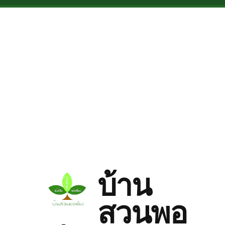
Skip to main content
บ้าน
สวนพอ