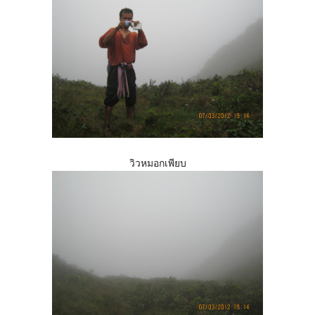
วิวหมอกเพียบ