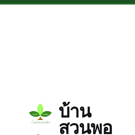
Skip to main content
บ้าน
สวนพอ