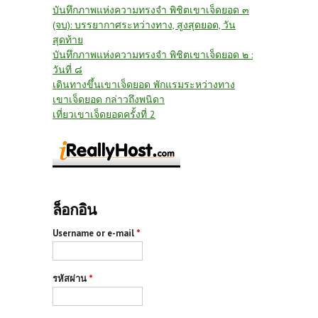
บันทึกภาพแห่งความทรงจำ พิชิตเขาเจ็ดยอด ๓
(จบ): บรรยากาศระหว่างทาง, สูงสุดยอด, วัน
สุดท้าย
บันทึกภาพแห่งความทรงจำ พิชิตเขาเจ็ดยอด ๒ :
วันที่ ๘
เดินทางขึ้นเขาเจ็ดยอด พักแรมระหว่างทาง
เขาเจ็ดยอด กล่าวถึงพนิดา
เที่ยวเขาเจ็ดยอดครั้งที่ 2
ล็อกอิน
Username or e-mail
*
รหัสผ่าน
*