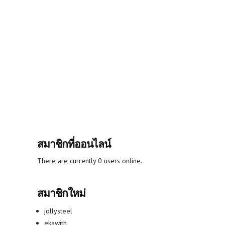
สมาชิกที่ออนไลน์
There are currently 0 users online.
สมาชิกใหม่
jollysteel
ekawith