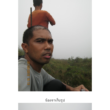
น้องจาเก็บรูป