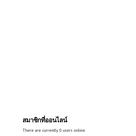
สมาชิกที่ออนไลน์
There are currently 0 users online.