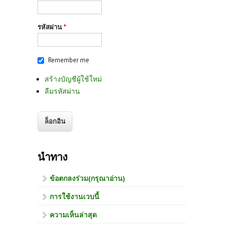
รหัสผ่าน
*
Remember me
สร้างบัญชีผู้ใช้ใหม่
ลืมรหัสผ่าน
นำทาง
ข้อตกลงร่วม(กรุณาอ่าน)
การใช้งานเวบนี้
ความเห็นล่าสุด