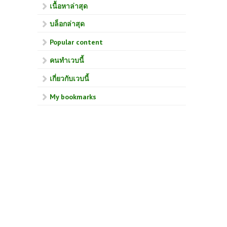
เนื้อหาล่าสุด
บล็อกล่าสุด
Popular content
คนทำเวบนี้
เกี่ยวกับเวบนี้
My bookmarks