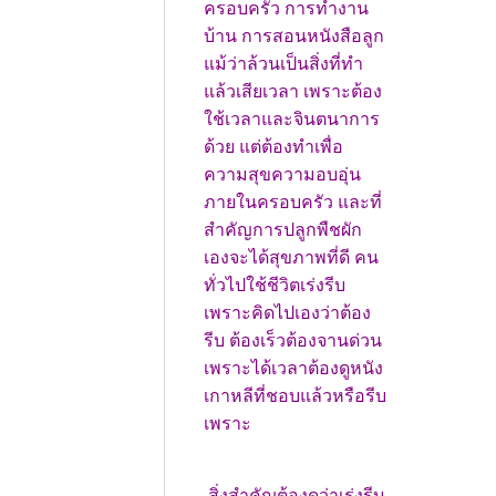
ครอบครัว การทำงาน
บ้าน การสอนหนังสือลูก
แม้ว่าล้วนเป็นสิ่งที่ทำ
แล้วเสียเวลา เพราะต้อง
ใช้เวลาและจินตนาการ
ด้วย แต่ต้องทำเพื่อ
ความสุขความอบอุ่น
ภายในครอบครัว และที่
สำคัญการปลูกพืชผัก
เองจะได้สุขภาพที่ดี คน
ทั่วไปใช้ชีวิตเร่งรีบ
เพราะคิดไปเองว่าต้อง
รีบ ต้องเร็วต้องจานด่วน
เพราะได้เวลาต้องดูหนัง
เกาหลีที่ชอบแล้วหรือรีบ
เพราะ
สิ่งสำคัญต้องดูว่าเร่งรีบ