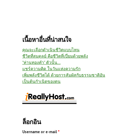
เนื้อหาอื่นที่น่าสนใจ
คุณจะเลือกดำเนินชีวิตแบบไหน
ชีวิตที่สมดุลย์ คือชีวิตที่เปี่ยมด้วยพลัง
"ห่านทองคำ" ตัวนั้น...
แชร์ความคิด ในวันแห่งความรัก
เพิ่มพลังชีวิตได้ ด้วยการสัมผัสกับธรรมชาติอัน
เป็นต้นกำเนิดของตน
ล็อกอิน
Username or e-mail
*