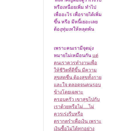
หรือเหนื่อยเพิ่ม ทำไป
เพื่ออะไร เพื่อรายได้เพิ่ม
ขึ้น หรือ มีหนี้เยอะเลย
ต้องุทุ่มเทให้หลุดพ้น
เพราะคนเรามีจุดมุ่ง
หมายไม่เหมือนกัน
แต่
คนเราควรทำงานเพื่อ
ให้ชีวิตที่ดีขึ้น มีความ
สุขสดชื่น ต้องสุขทั้งกาย
และใจ ตลอดจนคนรอบ
ข้างโดยเฉพาะ
ครอบครัว เขาสุขไปกับ
เราด้วยหรือไม่.....ไม่
ควรเร่งรีบหรือ
ตรากตรำเพื่อเงิน เพราะ
เงินซื้อไม่ได้ทุกอย่าง