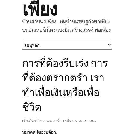
เพียง
บ้านสวนพอเพียง - หมู่บ้านเศรษฐกิจพอเพียง
บนอินเทอร์เน็ต : แบ่งปัน สร้างสรรค์ พอเพียง
การที่ต้องรีบเร่ง การ
ที่ต้องตรากตรำ เรา
ทำเพื่อเงินหรือเพื่อ
ชีวิต
เขียนโดย
กำพล คมคาย
เมื่อ 14 มีนาคม, 2012 - 10:03
หมวดหมู่ของบล็อก: