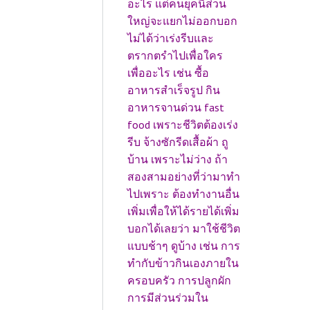
อะไร แต่คนยุคนี้ส่วน
ใหญ่จะแยกไม่ออกบอก
ไม่ได้ว่าเร่งรีบและ
ตรากตรำไปเพื่อใคร
เพื่ออะไร เช่น ซื้อ
อาหารสำเร็จรูป กิน
อาหารจานด่วน fast
food เพราะชีวิตต้องเร่ง
รีบ จ้างซักรีดเสื้อผ้า ถู
บ้าน เพราะไม่ว่าง ถ้า
สองสามอย่างที่ว่ามาทำ
ไปเพราะ ต้องทำงานอื่น
เพิ่มเพื่อให้ได้รายได้เพิ่ม
บอกได้เลยว่า มาใช้ชีวิต
แบบช้าๆ ดูบ้าง เช่น การ
ทำกับข้าวกินเองภายใน
ครอบครัว การปลูกผัก
การมีส่วนร่วมใน