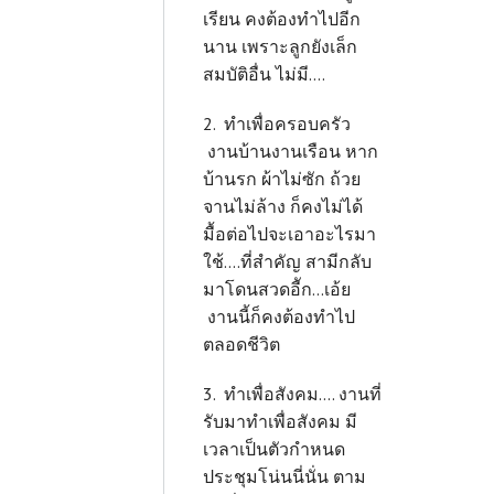
เรียน คงต้องทำไปอีก
นาน เพราะลูกยังเล็ก
สมบัติอื่น ไม่มี....
2. ทำเพื่อครอบครัว
งานบ้านงานเรือน หาก
บ้านรก ผ้าไม่ซัก ถ้วย
จานไม่ล้าง ก็คงไม่ได้
มื้อต่อไปจะเอาอะไรมา
ใช้....ที่สำคัญ สามีกลับ
มาโดนสวดอีัก...เอ้ย
งานนี้ก็คงต้องทำไป
ตลอดชีวิต
3. ทำเพื่อสังคม.... งานที่
รับมาทำเพื่อสังคม มี
เวลาเป็นตัวกำหนด
ประชุมโน่นนี่นั่น ตาม