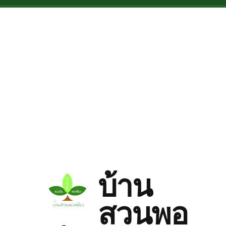
Skip to main content
บ้าน
สวนพอ