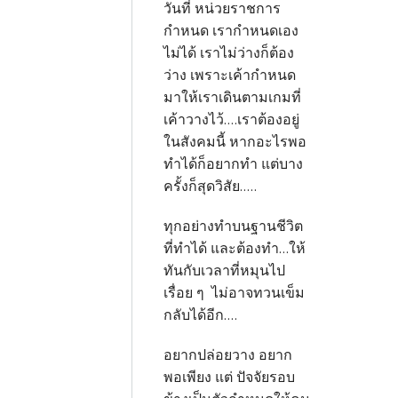
วันที่ หน่วยราชการ
กำหนด เรากำหนดเอง
ไม่ได้ เราไม่ว่างก็ต้อง
ว่าง เพราะเค้ากำหนด
มาให้เราเดินตามเกมที่
เค้าวางไว้....เราต้องอยู่
ในสังคมนี้ หากอะไรพอ
ทำได้ก็อยากทำ แต่บาง
ครั้งก็สุดวิสัย.....
ทุกอย่างทำบนฐานชีวิต
ที่ทำได้ และต้องทำ...ให้
ทันกับเวลาที่หมุนไป
เรื่อย ๆ ไม่อาจทวนเข็ม
กลับได้อีก....
อยากปล่อยวาง อยาก
พอเพียง แต่ ปัจจัยรอบ