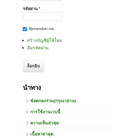
รหัสผ่าน
*
Remember me
สร้างบัญชีผู้ใช้ใหม่
ลืมรหัสผ่าน
นำทาง
ข้อตกลงร่วม(กรุณาอ่าน)
การใช้งานเวบนี้
ความเห็นล่าสุด
เนื้อหาล่าสุด