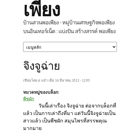
เพียง
บ้านสวนพอเพียง - หมู่บ้านเศรษฐกิจพอเพียง
บนอินเทอร์เน็ต : แบ่งปัน สร้างสรรค์ พอเพียง
จิงจูฉ่าย
เขียนโดย
อ แอ๋ว
เมื่อ 16 มีนาคม, 2012 - 12:05
หมวดหมู่ของบล็อก:
พืชผัก
วันนี้เล่าเรื่อง จิงจูฉ่าย ต่อจากบล็อกที่
แล้ว เป็นการเล่าถึงที่มา แต่วันนี้จิงจูฉ่ายเป็น
สาวแล้ว เป็นพืชผัก สมุนไพรที่สรรพคุณ
มากมาย