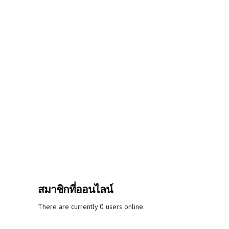
สมาชิกที่ออนไลน์
There are currently 0 users online.