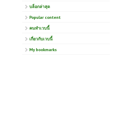
บล็อกล่าสุด
Popular content
คนทำเวบนี้
เกี่ยวกับเวบนี้
My bookmarks