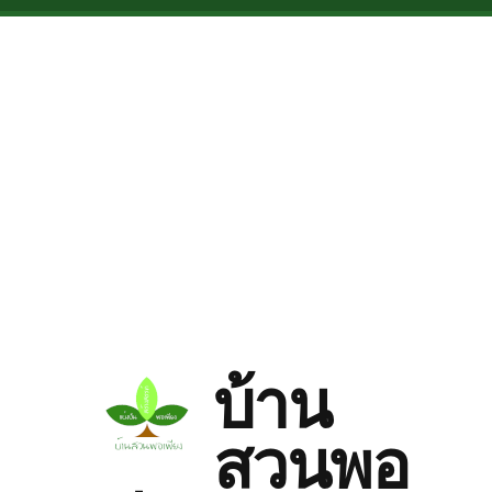
Skip to main content
บ้าน
สวนพอ