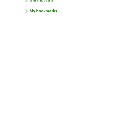
My bookmarks