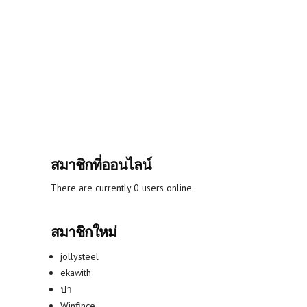
สมาชิกที่ออนไลน์
There are currently 0 users online.
สมาชิกใหม่
jollysteel
ekawith
ปา
Winfince