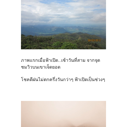
ภาพแรกเมื่อฟ้าเปิด...เช้าวันที่สาม จากจุด
ชมวิวบนเขาเจ็ดยอด
โชคดีฝนไม่ตกครึ่งวันกว่าๆ ฟ้าเปิดเป็นช่วงๆ