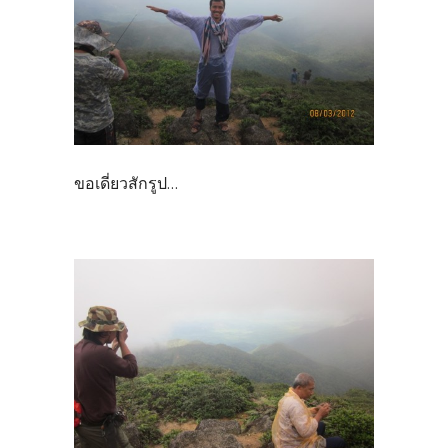
ขอเดี่ยวสักรูป...