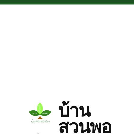
Skip to main content
บ้าน
สวนพอ