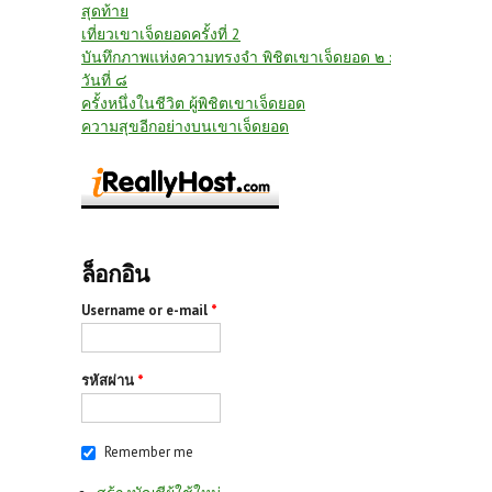
สุดท้าย
เที่ยวเขาเจ็ดยอดครั้งที่ 2
บันทึกภาพแห่งความทรงจำ พิชิตเขาเจ็ดยอด ๒ :
วันที่ ๘
ครั้งหนึ่งในชีวิต ผู้พิชิตเขาเจ็ดยอด
ความสุขอีกอย่างบนเขาเจ็ดยอด
ล็อกอิน
Username or e-mail
*
รหัสผ่าน
*
Remember me