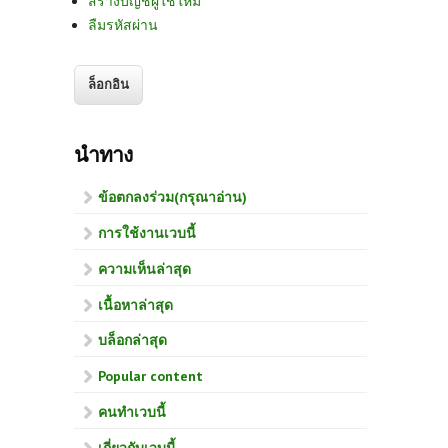
สร้างบัญชีผู้ใช้ใหม่
ลืมรหัสผ่าน
นำทาง
ข้อตกลงร่วม(กรุณาอ่าน)
การใช้งานเวบนี้
ความเห็นล่าสุด
เนื้อหาล่าสุด
บล็อกล่าสุด
Popular content
คนทำเวบนี้
เกี่ยวกับเวบนี้