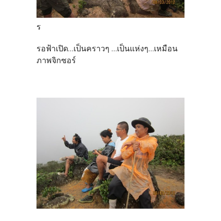
ร
รอฟ้าเปิด...เป็นคราวๆ ...เป็นแห่งๆ...เหมือน
ภาพจิกซอร์