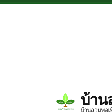
Skip to main content
บ้าน
บ้านสวนพอเพี