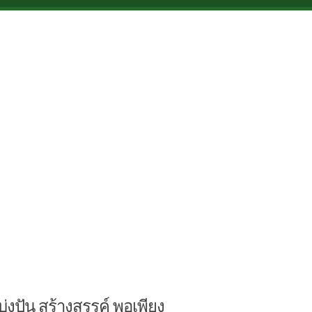
บ่งปัน สร้างสรรค์ พอเพียง