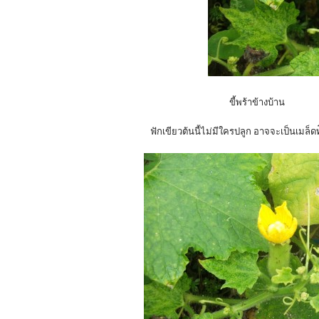
ขี้พร้าข้างบ้าน
ฟักเขียวต้นนี้ไม่มีใครปลูก อาจจะเป็นเมล