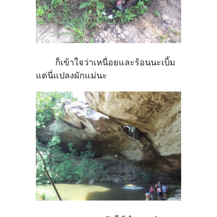
ก็เข้าใจว่าเหนื่อยและร้อนนะเบิ้ม
แต่นี่แปลงผักแม่นะ