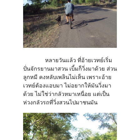
หลายวันแล้ว ที่อ้ายเวทย์เริ่ม
ปั่นจักรยานมาสวน เบิ้มก็วิ่งมาด้วย ส่วน
ลูกหมี คงหลับเพลินไม่เห็น เพราะอ้าย
เวทย์ต้องแอบมา ไม่อยากให้มันวิ่งมา
ด้วย ไม่ใช่ว่ากลัวหมาเหนื่อย แต่เป็น
ห่วงกลัวรถที่วิ่งสวนไปมาชนมัน