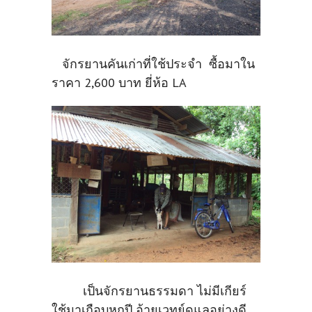
จักรยานคันเก่าที่ใช้ประจำ ซื้อมาใน
ราคา 2,600 บาท ยี่ห้อ LA
เป็นจักรยานธรรมดา ไม่มีเกียร์
ใช้มาเกือบหกปี อ้ายเวทย์ดูแลอย่างดี