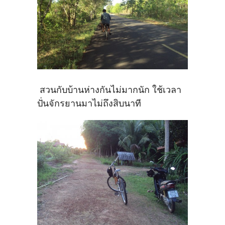
สวนกับบ้านห่างกันไม่มากนัก ใช้เวลา
ปั่นจักรยานมาไม่ถึงสิบนาที