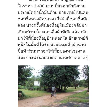
ในราคา 2,400 บาท ปั่นออกกำลังกาย
ประหยัดค่าน้ำมันด้วย อ้ายเวทย์เป็นคน
ชอบซื้อของมืองสอง เสื้อผ้าก็ชอบซื้อมือ
สอง บางครั้งพี่น้องที่อยู่ในเมืองกลับมา
เยี่ยมบ้าน ก็จะเอาเสื้อผ้าที่เบื่อแล้วกลับ
มาให้พี่น้องที่อยู่บ้านนอกใส่ อ้ายเวทย์ก็
หนึ่งในนั้นที่ได้รับ ส่วนแดงเสื้อผ้านาน
ซื้อที ส่วนมากจะใส่เสื้อของหน่วยงาน
และของฟรีนายแจกตามเทศกาลต่าง ๆ