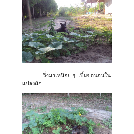
วิ่งมาเหนื่อย ๆ เบิ้มขอนอนใน
แปลงผัก