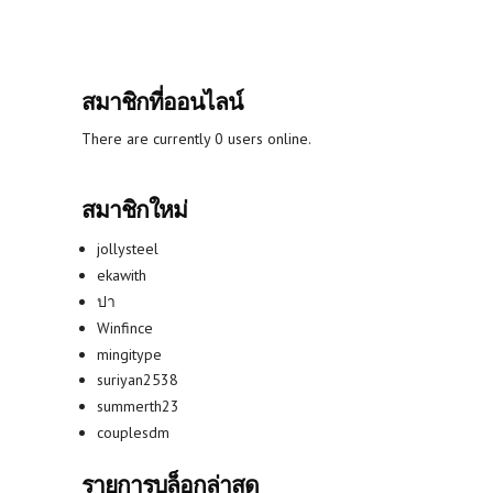
สมาชิกที่ออนไลน์
There are currently 0 users online.
สมาชิกใหม่
jollysteel
ekawith
ปา
Winfince
mingitype
suriyan2538
summerth23
couplesdm
รายการบล็อกล่าสุด