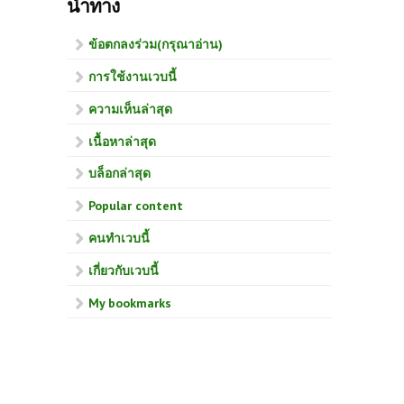
นำทาง
ข้อตกลงร่วม(กรุณาอ่าน)
การใช้งานเวบนี้
ความเห็นล่าสุด
เนื้อหาล่าสุด
บล็อกล่าสุด
Popular content
คนทำเวบนี้
เกี่ยวกับเวบนี้
My bookmarks