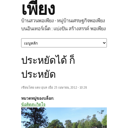
เพียง
บ้านสวนพอเพียง - หมู่บ้านเศรษฐกิจพอเพียง
บนอินเทอร์เน็ต : แบ่งปัน สร้างสรรค์ พอเพียง
ประหยัดได้ ก็
ประหยัด
เขียนโดย
แดง อุบล
เมื่อ 25 เมษายน, 2012 - 10:28
หมวดหมู่ของบล็อก:
ข้อคิดสะกิดใจ