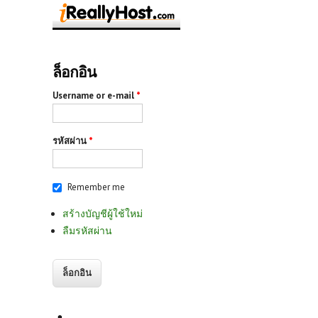
ล็อกอิน
Username or e-mail
*
รหัสผ่าน
*
Remember me
สร้างบัญชีผู้ใช้ใหม่
ลืมรหัสผ่าน