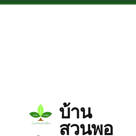
Skip to main content
บ้าน
สวนพอ