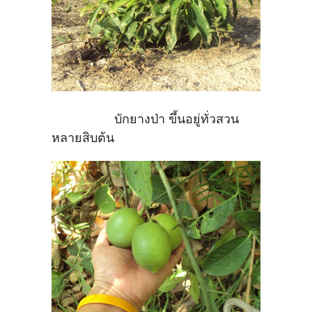
บักยางป่า ขึ้นอยู่ทั่วสวน
หลายสิบต้น