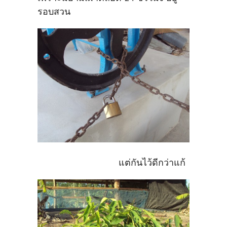
รอบสวน
แต่กันไว้ดีกว่าแก้