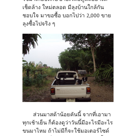
เช็ดล้าง ใหม่ตลอด มีลุงบ้านใกล้กัน
ชอบใจ มาขอซื้อ บอกไปว่า 2,000 ขาย
ลุงซื้อไปจริง ๆ
ส่วนมาสด้าน้อยคันนี้ จากที่เอามา
ทุกเช้าเย็น ก็ต้องดูว่าวันนี้มีอะไรมีอะไร
ขนมาไหม ถ้าไม่มีก็จะใช้มอเตอร์ไซด์