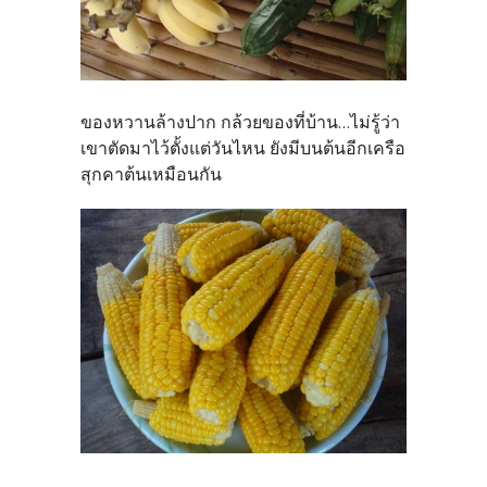
ของหวานล้างปาก กล้วยของที่บ้าน...ไม่รู้ว่า
เขาตัดมาไว้ตั้งแต่วันไหน ยังมีบนต้นอีกเครือ
สุกคาต้นเหมือนกัน