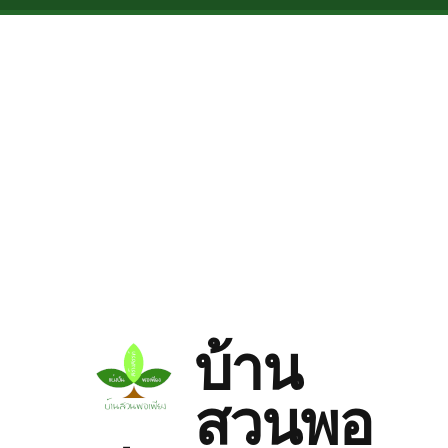
Skip to main content
บ้าน
สวนพอ