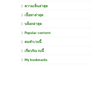
ความเห็นล่าสุด
เนื้อหาล่าสุด
บล็อกล่าสุด
Popular content
คนทำเวบนี้
เกี่ยวกับเวบนี้
My bookmarks