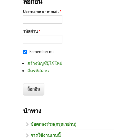
ล็อกอิน
Username or e-mail
*
รหัสผ่าน
*
Remember me
สร้างบัญชีผู้ใช้ใหม่
ลืมรหัสผ่าน
นำทาง
ข้อตกลงร่วม(กรุณาอ่าน)
การใช้งานเวบนี้