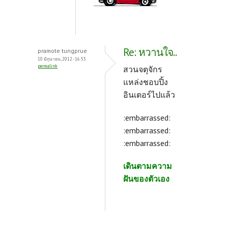
Re: หวานใจ..
pramote tungprue
10 มิถุนายน, 2012 - 16:53
permalink
สวนจตุจักร
แหล่งชอบปิ้ง
อินเตอร์ไปแล้ว
:embarrassed:
:embarrassed:
:embarrassed:
เดินตามความ
ฝันของตัวเอง