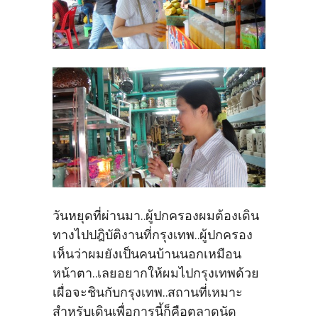
วันหยุดที่ผ่านมา..ผู้ปกครองผมต้องเดิน
ทางไปปฎิบัติงานที่กรุงเทพ..ผู้ปกครอง
เห็นว่าผมยังเป็นคนบ้านนอกเหมือน
หน้าตา..เลยอยากให้ผมไปกรุงเทพด้วย
เผื่อจะชินกับกรุงเทพ..สถานที่เหมาะ
สำหรับเดินเพื่อการนี้ก็คือตลาดนัด