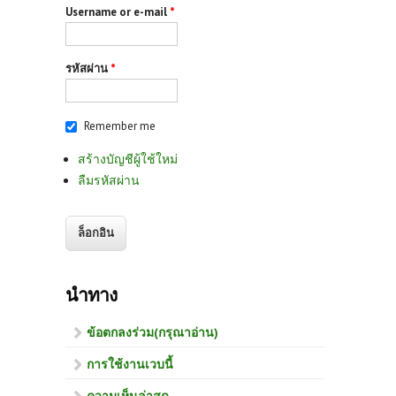
Username or e-mail
*
รหัสผ่าน
*
Remember me
สร้างบัญชีผู้ใช้ใหม่
ลืมรหัสผ่าน
นำทาง
ข้อตกลงร่วม(กรุณาอ่าน)
การใช้งานเวบนี้
ความเห็นล่าสุด