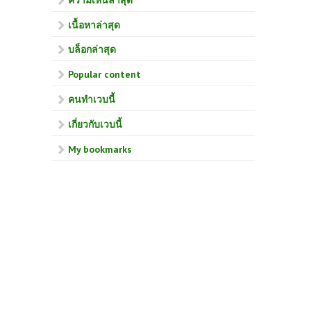
เนื้อหาล่าสุด
บล็อกล่าสุด
Popular content
คนทำเวบนี้
เกี่ยวกับเวบนี้
My bookmarks