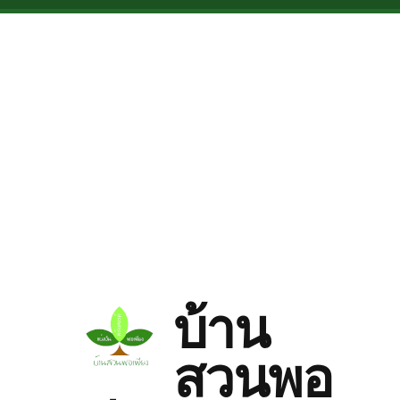
Skip to main content
บ้าน
สวนพอ