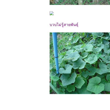
บวบไม่รู้สายพันธุ์