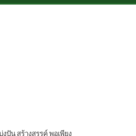
บ่งปัน สร้างสรรค์ พอเพียง