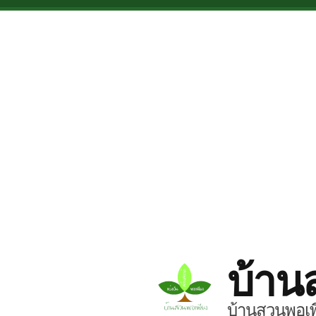
Skip to main content
บ้าน
บ้านสวนพอเพี