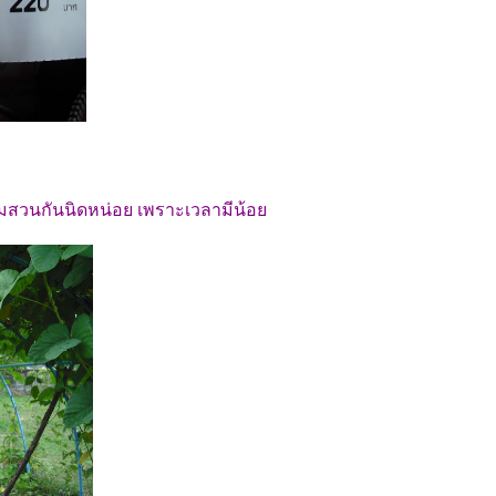
ชมสวนกันนิดหน่อย เพราะเวลามีน้อย