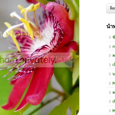
นำ
ข
ก
ค
เ
บ
P
ค
เ
M