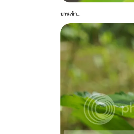
บานเช้า...