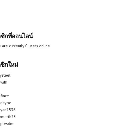
ชิกที่ออนไลน์
 are currently 0 users online.
ชิกใหม่
lysteel
with
fince
gitype
riyan2538
mmerth23
uplesdm