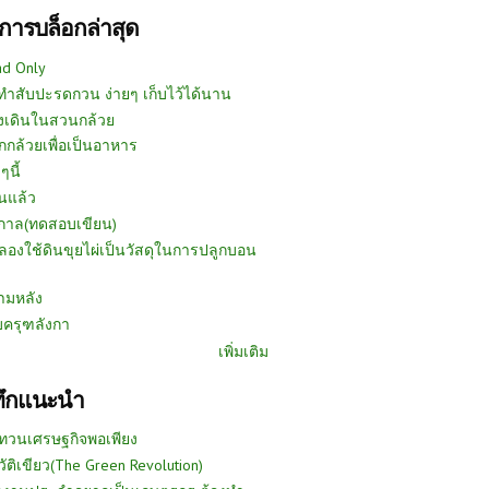
การบล็อกล่าสุด
ad Only
ีทำสับปะรดกวน ง่ายๆ เก็บไว้ได้นาน
งเดินในสวนกล้วย
กกล้วยเพื่อเป็นอาหาร
ๆนี้
นแล้ว
ูกาล(ทดสอบเขียน)
ลองใช้ดินขุยไผ่เป็นวัสดุในการปลูกบอน
ามหลัง
บครุฑลังกา
เพิ่มเติม
ทึกแนะนำ
ทวนเศรษฐกิจพอเพียง
วัติเขียว(The Green Revolution)