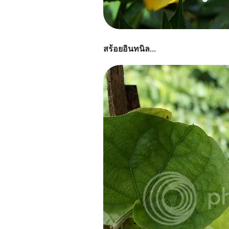
สร้อยอินทนิล...