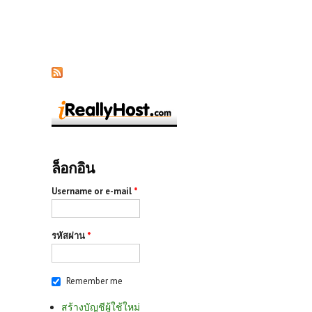
ล็อกอิน
Username or e-mail
*
รหัสผ่าน
*
Remember me
สร้างบัญชีผู้ใช้ใหม่