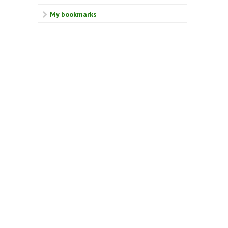
My bookmarks