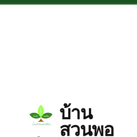
Skip to main content
บ้าน
สวนพอ