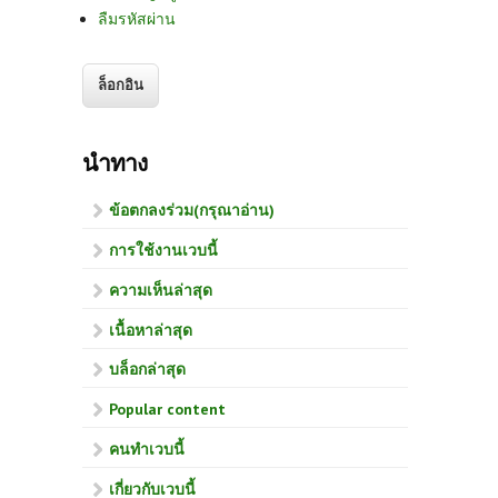
ลืมรหัสผ่าน
นำทาง
ข้อตกลงร่วม(กรุณาอ่าน)
การใช้งานเวบนี้
ความเห็นล่าสุด
เนื้อหาล่าสุด
บล็อกล่าสุด
Popular content
คนทำเวบนี้
เกี่ยวกับเวบนี้