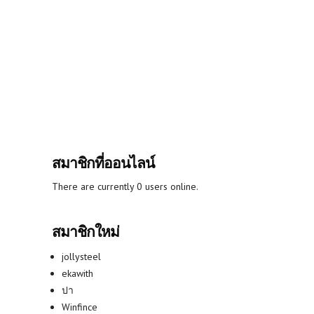
สมาชิกที่ออนไลน์
There are currently 0 users online.
สมาชิกใหม่
jollysteel
ekawith
ปา
Winfince