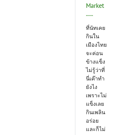
Market
......
ที่นัทเคย
กินใน
เมืองไทย
จะค่อน
ข้างแข็ง
ไม่รู้ว่าที่
นี่เค๊าทำ
ยังไง
เพราะไม่
แข็งเลย
กินเพลิน
อร่อย
และก็ไม่