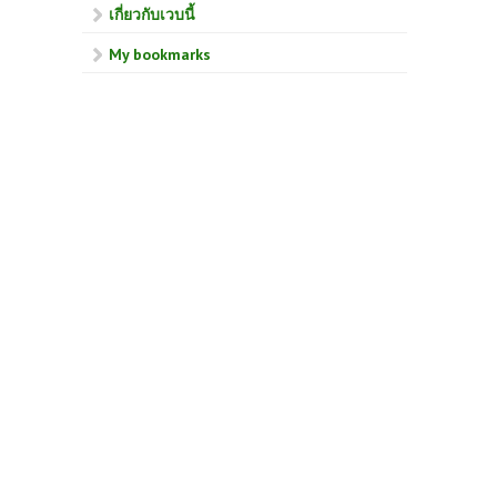
เกี่ยวกับเวบนี้
My bookmarks