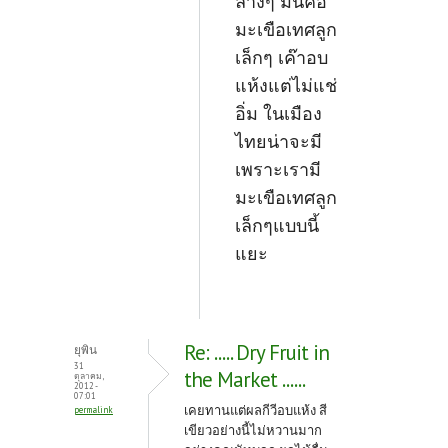
ลางๆ มันคือ
มะเขือเทศลูก
เล็กๆ เค๊าอบ
แห้งแต่ไม่แช่
อิ่ม ในเมือง
ไทยน่าจะมี
เพราะเรามี
มะเขือเทศลูก
เล็กๆแบบนี้
แยะ
Re: ..... Dry Fruit in
ยุพิน
31
the Market ......
ตุลาคม,
2012 -
07:01
เคยทานแต่ผลกีวีอบแห้ง สี
permalink
เขียวอย่างนี้ไม่หวานมาก