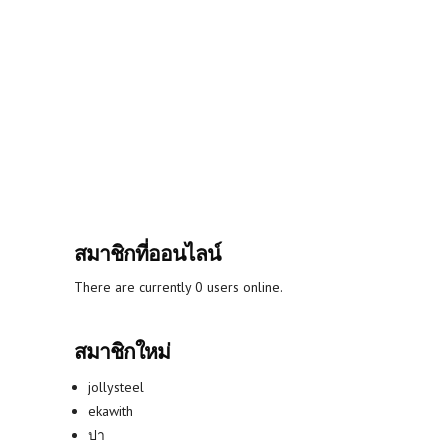
สมาชิกที่ออนไลน์
There are currently 0 users online.
สมาชิกใหม่
jollysteel
ekawith
ปา