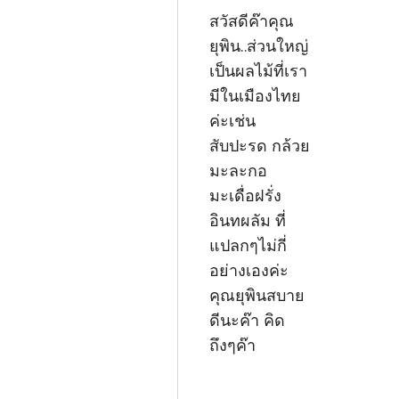
สวัสดีค๊าคุณ
ยุพิน..ส่วนใหญ่
เป็นผลไม้ที่เรา
มีในเมืองไทย
ค่ะเช่น
สับปะรด กล้วย
มะละกอ
มะเดื่อฝรั่ง
อินทผลัม ที่
แปลกๆไม่กี่
อย่างเองค่ะ
คุณยุพินสบาย
ดีนะค๊า คิด
ถึงๆค๊า