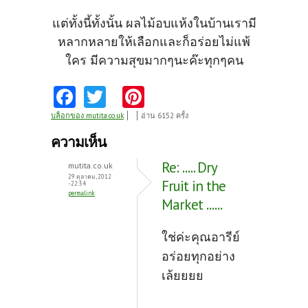
แต่ทั้งนี้ทั้งนั้น ผลไม้อบแห้งในบ้านเรามี
หลากหลายให้เลือกและก็อร่อยไม่แพ้
ใคร มีความสุขมากๆนะค๊ะทุกๆคน
Fa
T
Pi
ce
w
nt
บล็อกของ mutita.co.uk
อ่าน 6152 ครั้ง
b
itt
er
ความเห็น
o
er
es
Re: ..... Dry
mutita.co.uk
o
t
29 ตุลาคม, 2012
Fruit in the
- 22:34
permalink
k
Market ......
ใช่ค่ะคุณอารีย์
อร่อยทุกอย่าง
เล้ยยยย