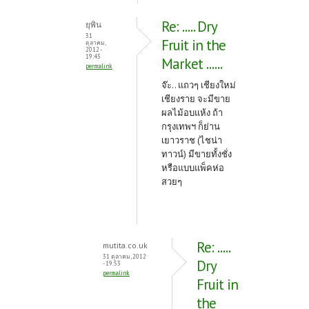
Re: ..... Dry
ยุพิน
31
Fruit in the
ตุลาคม,
2012 -
19:43
Market ......
permalink
จ๊ะ.. แถวๆ เชียงใหม่
เชียงราย จะมีขาย
ผลไม้อบแห้ง ถ้า
กรุงเทพฯ ก็ย่าน
เยาวราช (ไชน่า
ทาวน์) มีขายทั้งชั่ง
หรือแบบแพ็คห่อ
สวยๆ
Re: .....
mutita.co.uk
31 ตุลาคม, 2012
Dry
- 19:53
permalink
Fruit in
the