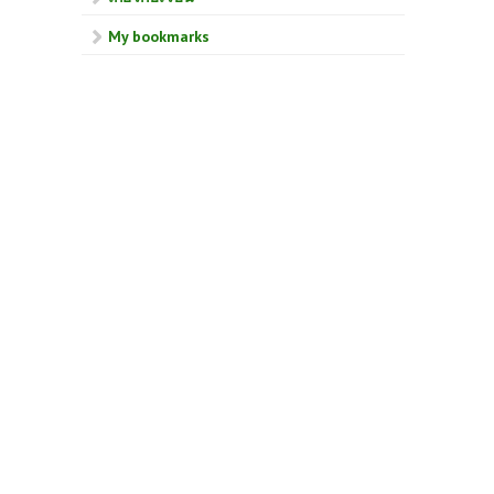
My bookmarks