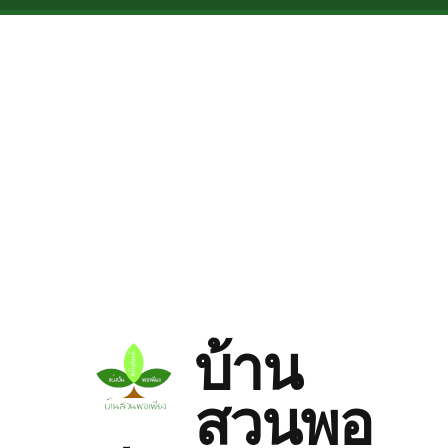
Skip to main content
บ้าน
สวนพอ