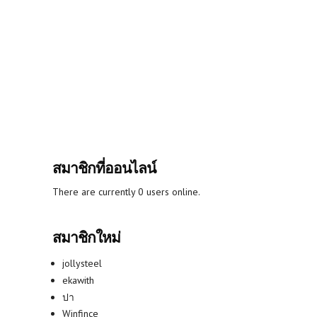
สมาชิกที่ออนไลน์
There are currently 0 users online.
สมาชิกใหม่
jollysteel
ekawith
ปา
Winfince