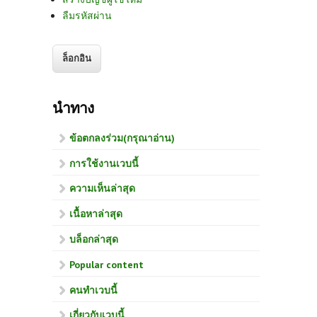
ลืมรหัสผ่าน
นำทาง
ข้อตกลงร่วม(กรุณาอ่าน)
การใช้งานเวบนี้
ความเห็นล่าสุด
เนื้อหาล่าสุด
บล็อกล่าสุด
Popular content
คนทำเวบนี้
เกี่ยวกับเวบนี้