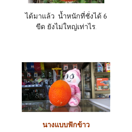
ได้มาแล้ว น้ำหนักที่ชั่งได้ 6
ขีด ยังไม่ใหญ่เท่าไร
.
นางแบบฟักข้าว