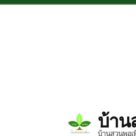
Skip to main content
บ้าน
บ้านสวนพอเพี