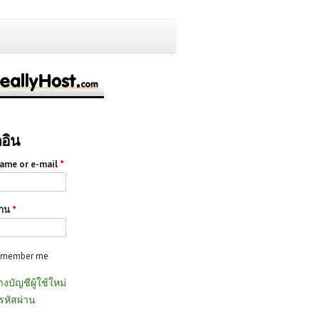
กอิน
ame or e-mail
*
่าน
*
emember me
างบัญชีผู้ใช้ใหม่
รหัสผ่าน