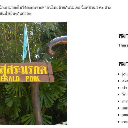
ล่นน้ำเอามาลงไม่ได้คะ(เพราะหาคนไทยด้วยกันไม่เจอ นี้แค่สวน 1 คะ ต่าง
ล่นน้ำเย็นๆกันต่อคะ
สมา
There
สมา
jol
eka
ปา
Win
min
su
su
co