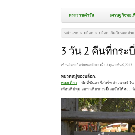
พระราชดำรัส
เศรษฐกิจพอเพ
คุณอยู่ที่นี่
หน้าแรก
»
บล็อก
»
บล็อก เกิดกับหมอตำแ
3 วัน 2 คืนที่กระบี่
เขียนโดย
เกิดกับหมอตำแย
เมื่อ 4 กุมภาพันธ์, 2013 -
หมวดหมู่ของบล็อก:
ท่องเที่ยว
พักที่ซันดา รีสอร์ท อ่าวนาง3 วั
เพื่อนที่ปทุม อยากเที่ยวกระบี่เลยจัดให้คะ 