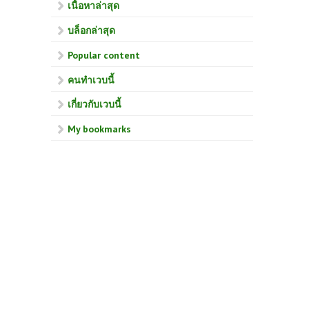
เนื้อหาล่าสุด
บล็อกล่าสุด
Popular content
คนทำเวบนี้
เกี่ยวกับเวบนี้
My bookmarks