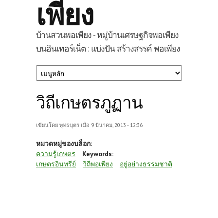
เพียง
บ้านสวนพอเพียง - หมู่บ้านเศรษฐกิจพอเพียง
บนอินเทอร์เน็ต : แบ่งปัน สร้างสรรค์ พอเพียง
วิถีเกษตรภูฏาน
เขียนโดย
พุทธบุตร
เมื่อ 9 มีนาคม, 2013 - 12:36
หมวดหมู่ของบล็อก:
ความรู้เกษตร
Keywords:
เกษตรอินทรีย์
วิถีพอเพียง
อยู่อย่างธรรมชาติ