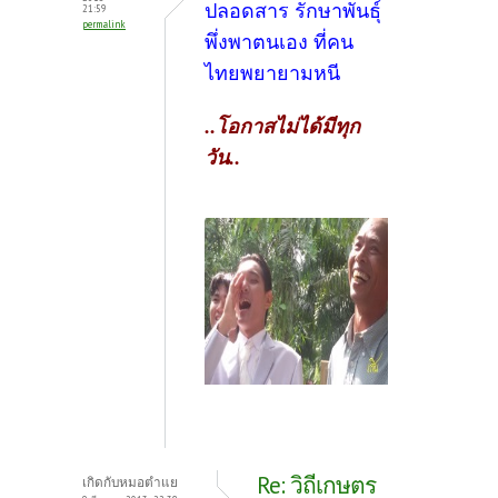
ปลอดสาร รักษาพันธุ์
21:59
permalink
พึ่งพาตนเอง ที่คน
ไทยพยายามหนี
..โอกาสไม่ได้มีทุก
วัน..
Re: วิถีเกษตร
เกิดกับหมอตำแย