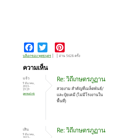
Fa
T
Pi
ce
w
nt
บล็อกของ พุทธบุตร
อ่าน 5628 ครั้ง
b
itt
er
ความเห็น
o
er
es
Re: วิถีเกษตรภูฏาน
แจ้ว
o
t
9 มีนาคม,
2013 -
สวยงาม สำคัญที่เมล็ดพันธ์/
19:19
k
permalink
และปุ๋ยเคมี (ไม่มีโรงงานใน
พื้นที่)
Re: วิถีเกษตรภูฏาน
เสิน
9 มีนาคม,
2013 -