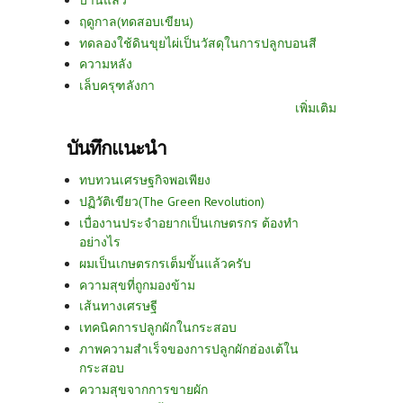
ฤดูกาล(ทดสอบเขียน)
ทดลองใช้ดินขุยไผ่เป็นวัสดุในการปลูกบอนสี
ความหลัง
เล็บครุฑลังกา
เพิ่มเติม
บันทึกแนะนำ
ทบทวนเศรษฐกิจพอเพียง
ปฏิวัติเขียว(The Green Revolution)
เบื่องานประจำอยากเป็นเกษตรกร ต้องทำ
อย่างไร
ผมเป็นเกษตรกรเต็มขั้นแล้วครับ
ความสุขที่ถูกมองข้าม
เส้นทางเศรษฐี
เทคนิคการปลูกผักในกระสอบ
ภาพความสำเร็จของการปลูกผักฮ่องเต้ใน
กระสอบ
ความสุขจากการขายผัก