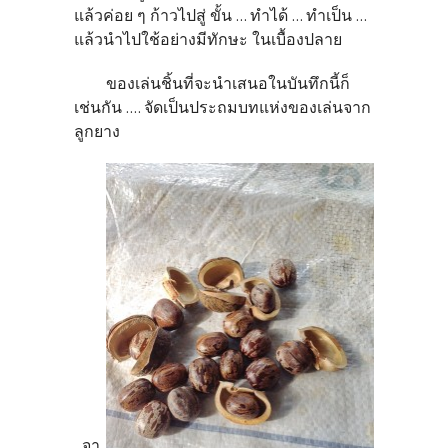
แล้วค่อย ๆ ก้าวไปสู่ ขั้น ... ทำได้ ... ทำเป็น ...
แล้วนำไปใช้อย่างมีทักษะ ในเบื้องปลาย
ของเล่นชิ้นที่จะนำเสนอในบันทึกนี้ก็
เช่นกัน .... จัดเป็นประถมบทแห่งของเล่นจาก
ลูกยาง
จา