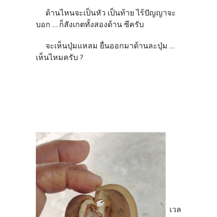
ด้านไหนจะเป็นหัว เป็นท้าย ไร้ปัญญาจะ
บอก ... ก็สังเกตทั้งสองด้าน ซีครับ
จะเห็นปุ่มแหลม ยื่นออกมาด้านละปุ่ม ...
เห็นไหมครับ ?
เวล