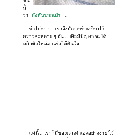
ชิ้น
นี้
ว่า
“กังหันปากเป่า”
...
ทำไม่ยาก ... เราจึงมักจะทำเตรียมไว้
คราวละหลาย ๆ อัน ... เผื่อมีปัญหา จะได้
หยิบตัวใหม่มาเล่นได้ทันใจ
แค่นี้ ... เราก็มีของเล่นทำเองอย่างง่าย ไว้