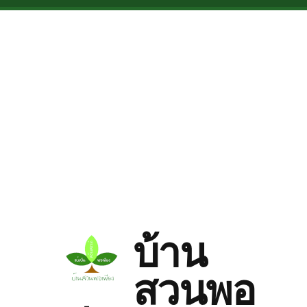
Skip to main content
บ้าน
สวนพอ