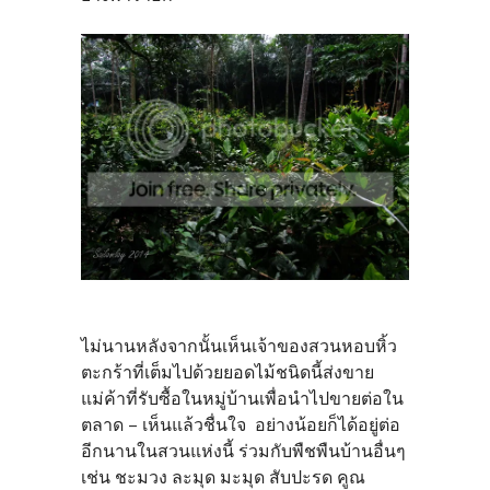
ไม่นานหลังจากนั้นเห็นเจ้าของสวนหอบหิ้ว
ตะกร้าที่เต็มไปด้วยยอดไม้ชนิดนี้ส่งขาย
แม่ค้าที่รับซื้อในหมู่บ้านเพื่อนำไปขายต่อใน
ตลาด – เห็นแล้วชื่นใจ อย่างน้อยก็ได้อยู่ต่อ
อีกนานในสวนแห่งนี้ ร่วมกับพืชพืนบ้านอื่นๆ
เช่น ชะมวง ละมุด มะมุด สับปะรด คูณ