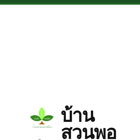
Skip to main content
บ้าน
สวนพอ