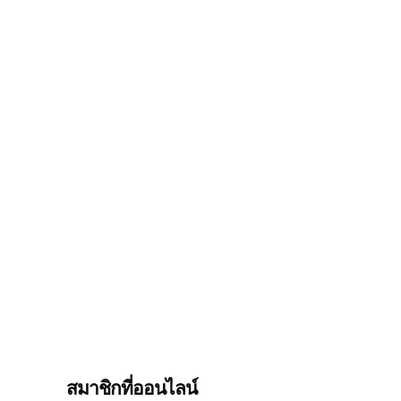
สมาชิกที่ออนไลน์