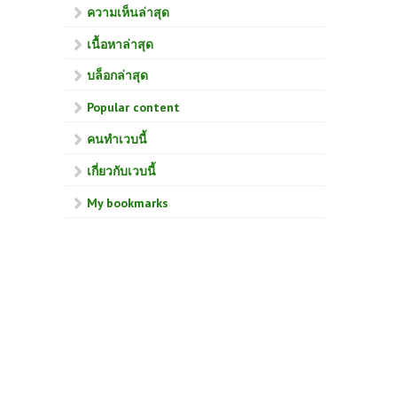
ความเห็นล่าสุด
เนื้อหาล่าสุด
บล็อกล่าสุด
Popular content
คนทำเวบนี้
เกี่ยวกับเวบนี้
My bookmarks