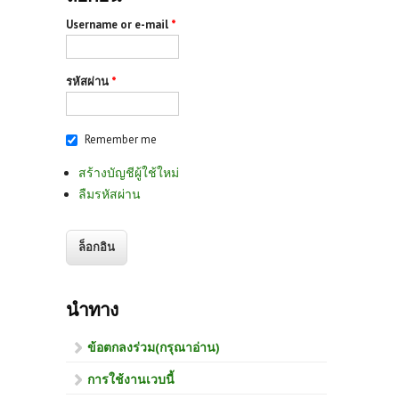
Username or e-mail
*
รหัสผ่าน
*
Remember me
สร้างบัญชีผู้ใช้ใหม่
ลืมรหัสผ่าน
นำทาง
ข้อตกลงร่วม(กรุณาอ่าน)
การใช้งานเวบนี้