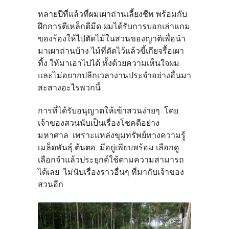
หลายปีที่แล้วที่ผมเผาถ่านเลี้ยงชีพ พร้อมกับ
ฝึกการตีเหล็กตีมีด ผมได้รับการบอกเล่าแกม
ของร้องให้ไปตัดไม้ในสวนของญาติเพื่อนำ
มาเผาถ่านบ้าง ไม้ที่ตัดไว้แล้วขี้เกียจรื้อเผา
ทิ้ง ให้มาเอาไปได้ ทั้งด้วยความเห็นใจผม
และไม่อยากปลีกเวลางานประจำอย่างอื่นมา
สะสางอะไรพวกนี้
การที่ได้รับอนุญาตให้เข้าสวนง่ายๆ โดย
เจ้าของสวนนับเป็นเรื่องโชคดีอย่าง
มหาศาล เพราะแหล่งขุมทรัพย์ทางความรู้
เมล็ดพันธุ์ ต้นตอ มีอยู่เพียบพร้อม เลือกดู
เลือกจำแล้วประยุกต์ใช้ตามความสามารถ
ได้เลย ไม่นับเรื่องราวอื่นๆ ที่มากับเจ้าของ
สวนอีก