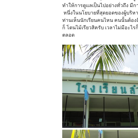
ทำให้การดูแลเป็นไปอย่างทั่วถึง มีก
หนึ่งในนโยบายที่สุดยอดของผู้บริหา
ท่านเห็นนักเรียนคนไหน คนนั้นต้องถ
ก็ โดนไม้เรียวสิครับ เวลาไม่มีอะไร
ตลอด