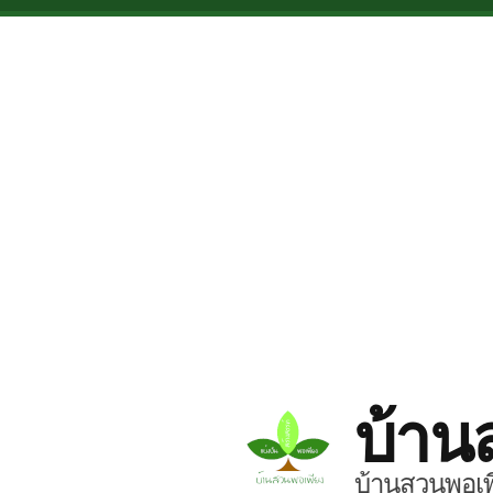
Skip to main content
บ้าน
บ้านสวนพอเพี