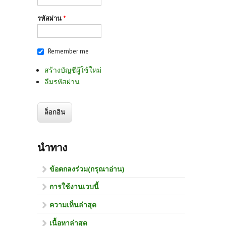
รหัสผ่าน
*
Remember me
สร้างบัญชีผู้ใช้ใหม่
ลืมรหัสผ่าน
นำทาง
ข้อตกลงร่วม(กรุณาอ่าน)
การใช้งานเวบนี้
ความเห็นล่าสุด
เนื้อหาล่าสุด