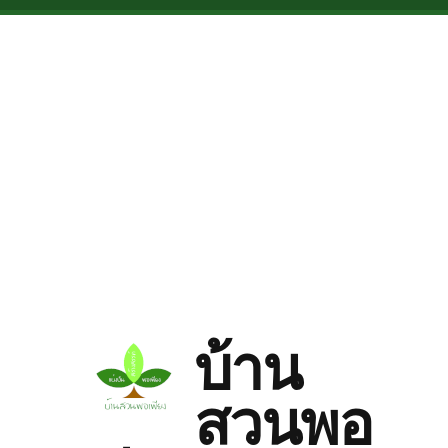
Skip to main content
บ้าน
สวนพอ