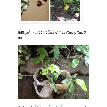
ดีปลีถูกน้ำท่วมปี54 ปีนี้แม่ ชำกิ่งมาให้ปลูกใหม่ 3
ต้น