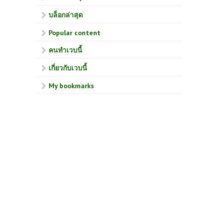
บล็อกล่าสุด
Popular content
คนทำเวบนี้
เกี่ยวกับเวบนี้
My bookmarks