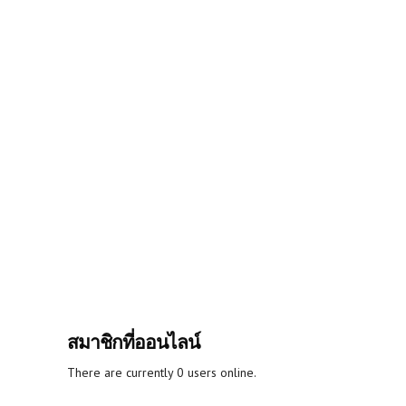
สมาชิกที่ออนไลน์
There are currently 0 users online.