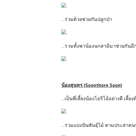
...ร่วมด้วยช่วยกันปลูกป่า
.
...รวมทั้งพาน้องนกสามีมาช่วยกันอี
น้องสุนทร (Soonthorn Soon)
...เป็นพี่เลี้ยงน้องโอริโอ้อย่างดี เลี
...ร่วมแบ่งปันพันธุ์ไม้ ตามประสาค