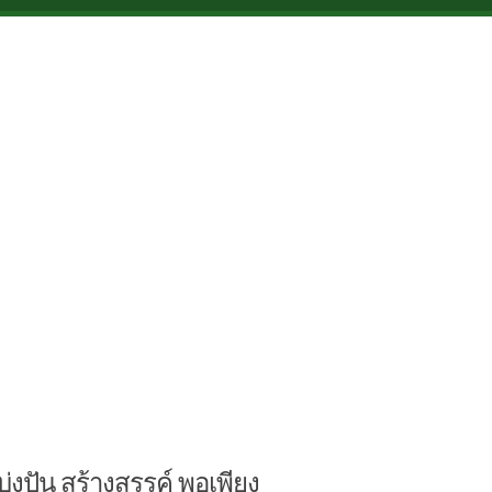
บ่งปัน สร้างสรรค์ พอเพียง