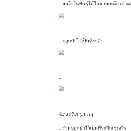
...สนใจในพันธุ์ไม้ในสวนเหมียวต
...ปลูกป่าไว้เป็นที่ระลึก
...
น้องอลิส (alice)
...ร่วมปลูกป่าไว้เป็นที่ระลึกเช่นกัน