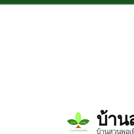
Skip to main content
บ้าน
บ้านสวนพอเพี