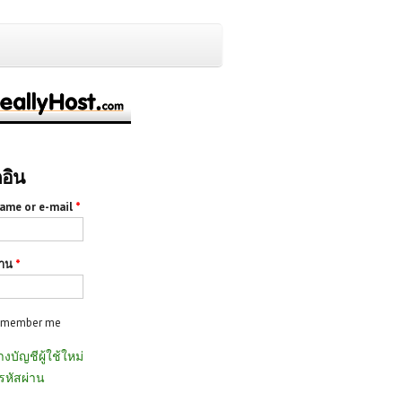
กอิน
ame or e-mail
*
่าน
*
emember me
างบัญชีผู้ใช้ใหม่
รหัสผ่าน