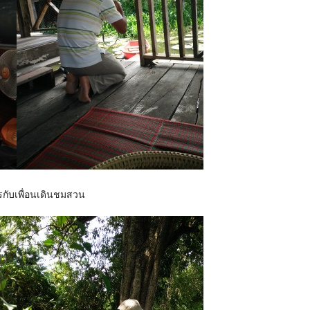
เดินชมสวน