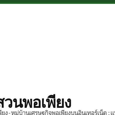
สวนพอเพียง
ยง - หมู่บ้านเศรษฐกิจพอเพียงบนอินเทอร์เน็ต : แ