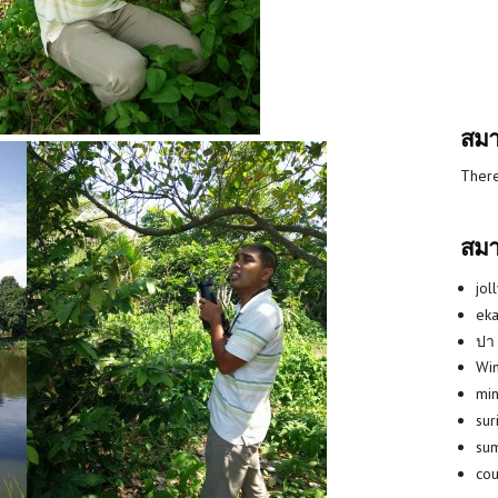
สมา
There
สมา
jol
eka
ปา
Win
min
su
su
co