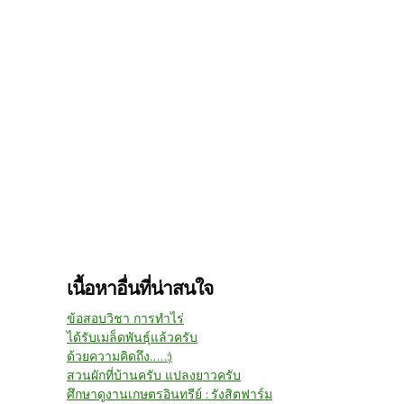
เนื้อหาอื่นที่น่าสนใจ
ข้อสอบวิชา การทำไร่
ได้รับเมล็ดพันธุ์แล้วครับ
ด้วยความคิดถึง.....:)
สวนผักที่บ้านครับ แปลงยาวครับ
ศึกษาดูงานเกษตรอินทรีย์ : รังสิตฟาร์ม