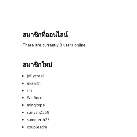
สมาชิกที่ออนไลน์
There are currently 0 users online.
สมาชิกใหม่
jollysteel
ekawith
ปา
Winfince
mingitype
suriyan2538
summerth23
couplesdm