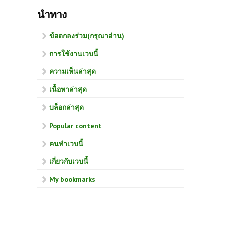
นำทาง
ข้อตกลงร่วม(กรุณาอ่าน)
การใช้งานเวบนี้
ความเห็นล่าสุด
เนื้อหาล่าสุด
บล็อกล่าสุด
Popular content
คนทำเวบนี้
เกี่ยวกับเวบนี้
My bookmarks