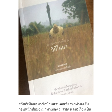
สวัสดีเพื่อนสมาชิกบ้านสวนพอเพียงทุกท่านครับ
ก่อนหน้าที่ผมจะมาทำเกษตร (สมัครเล่น) ก็จะเป็น