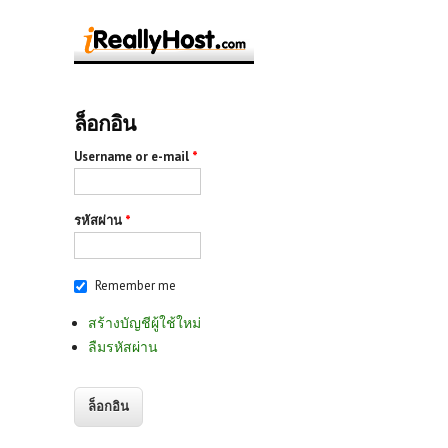
ล็อกอิน
Username or e-mail
*
รหัสผ่าน
*
Remember me
สร้างบัญชีผู้ใช้ใหม่
ลืมรหัสผ่าน