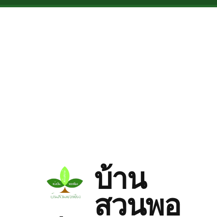
Skip to main content
บ้าน
สวนพอ