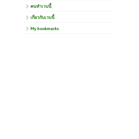
คนทำเวบนี้
เกี่ยวกับเวบนี้
My bookmarks