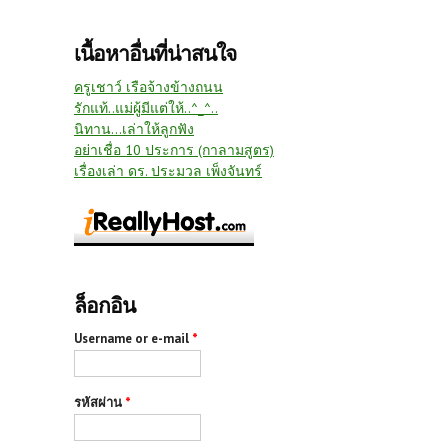
เนื้อหาอื่นที่น่าสนใจ
ครูเชาว์ เรือจ้างข้างถนน
รักแท้..แม่ผู้มีแต่ให้..^_^..
นิทาน...เล่าให้ลูกฟัง
อย่าเชื่อ 10 ประการ (กาลามสูตร)
เรื่องเล่า ดร. ประมวล เพ็งจันทร์
ล็อกอิน
Username or e-mail
*
รหัสผ่าน
*