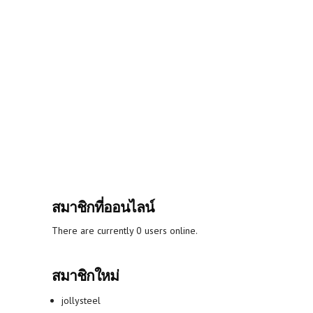
สมาชิกที่ออนไลน์
There are currently 0 users online.
สมาชิกใหม่
jollysteel