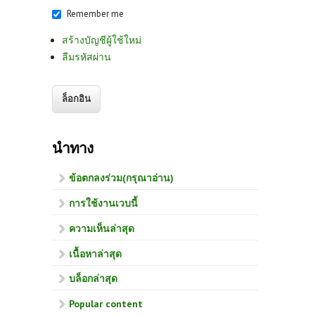
Remember me
สร้างบัญชีผู้ใช้ใหม่
ลืมรหัสผ่าน
นำทาง
ข้อตกลงร่วม(กรุณาอ่าน)
การใช้งานเวบนี้
ความเห็นล่าสุด
เนื้อหาล่าสุด
บล็อกล่าสุด
Popular content