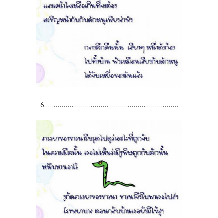
6.....................................................................