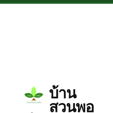
Skip to main content
บ้าน
สวนพอ