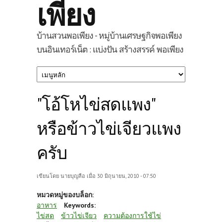
เพียง
บ้านสวนพอเพียง - หมู่บ้านเศรษฐกิจพอเพียง
บนอินเทอร์เน็ต : แบ่งปัน สร้างสรรค์ พอเพียง
"โอ้โหไข่สดแพง"
หรือข้าวไข่เจียวแพง
ครับ
เขียนโดย
นายบุญลือ
เมื่อ 30 มิถุนายน, 2010 - 07:50
หมวดหมู่ของบล็อก:
อาหาร
Keywords:
ไข่สด
ข้าวไข่เจียว
ความต้องการใช้ไข่