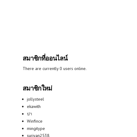
สมาชิกที่ออนไลน์
There are currently 0 users online.
สมาชิกใหม่
jollysteel
ekawith
ปา
Winfince
mingitype
suriyan2538