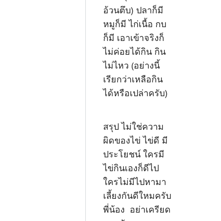
อ้วนตึบ) ปลาก็มี
หมูก็มี ไก่เนื้อ กบ
ก็มี เอาเข้าจริงก็
ไม่ค่อยได้กิน กิน
ไม่ไหว (อย่างนี้
เรียกว่าเหลือกิน
ได้หรือเปล่าครับ)
สรุป ไม่ใช่ความ
ผิดของไข่ ไข่ดี มี
ประโยชน์ ใครมี
ไข่กินเองก็ดีไป
ใครไม่มีไปหามา
เลี้ยงกันดีใหมครับ
พี่น้อง อย่าเครียด