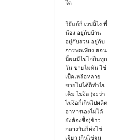
ใด
วิธีแก้ก็ เวปนี้ไง พี่
น้อง อยู่กับบ้าน
อยู่กับสวน อยู่กับ
การพอเพียง ตอน
นี้ผมมีไข่ไก่กินทุก
วัน ขายไม่ทัน ไข่
เป็ดเหลือหลาย
ขายไม่ได้ก็ทำไข่
เค็ม ไม่ง้อ (จะว่า
ไม่ง้อก็เกินไปผลิต
อาหารเองไม่ได้
ยังต้องซื้อ)ข้าว
กลางวันก็ห่อไข่
เจียว (กินไข่จน