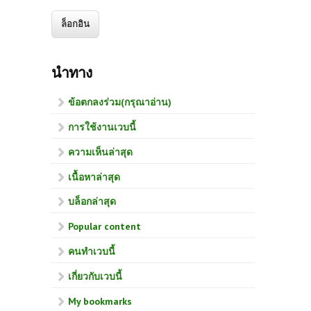
นำทาง
ข้อตกลงร่วม(กรุณาอ่าน)
การใช้งานเวบนี้
ความเห็นล่าสุด
เนื้อหาล่าสุด
บล็อกล่าสุด
Popular content
คนทำเวบนี้
เกี่ยวกับเวบนี้
My bookmarks