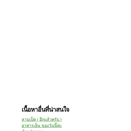
เนื้อหาอื่นที่น่าสนใจ
ลาบเป็ด ( อีกแล้วครับ )
อาหารเย็น ของวันนี้ค่ะ