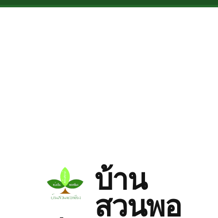
Skip to main content
บ้าน
สวนพอ