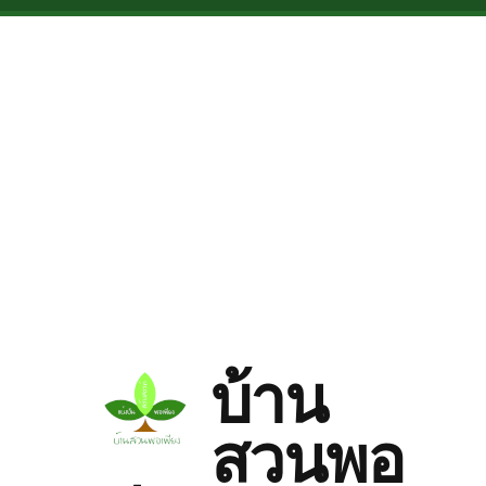
Skip to main content
บ้าน
สวนพอ