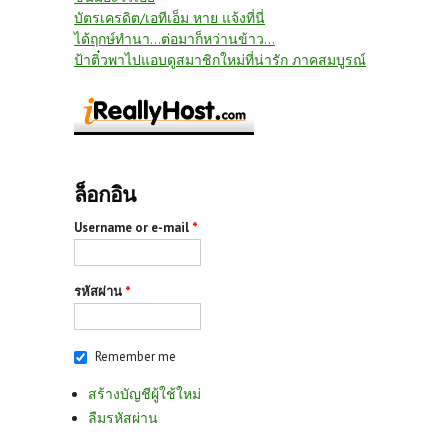
บัตรเครดิต/เอทีเอ็ม หาย แจ้งที่นี่
ได้ฤกษ์ทำนา...ต่อมาก็หว่านข้าว...
ป้าติ๋วพาไปแอบดูสมาชิกใหม่ที่น่ารัก ภาคสมบูรณ์
ล็อกอิน
Username or e-mail
*
รหัสผ่าน
*
Remember me
สร้างบัญชีผู้ใช้ใหม่
ลืมรหัสผ่าน