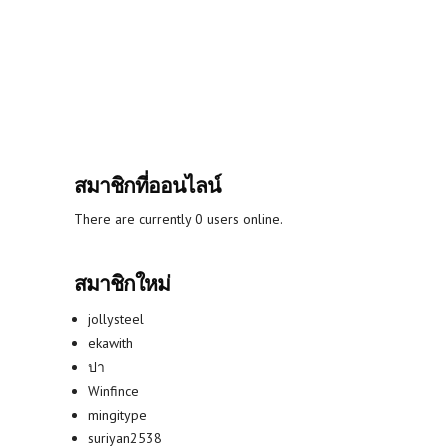
สมาชิกที่ออนไลน์
There are currently 0 users online.
สมาชิกใหม่
jollysteel
ekawith
ปา
Winfince
mingitype
suriyan2538