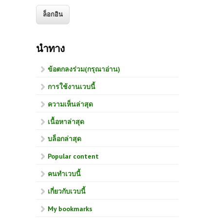
นำทาง
ข้อตกลงร่วม(กรุณาอ่าน)
การใช้งานเวบนี้
ความเห็นล่าสุด
เนื้อหาล่าสุด
บล็อกล่าสุด
Popular content
คนทำเวบนี้
เกี่ยวกับเวบนี้
My bookmarks