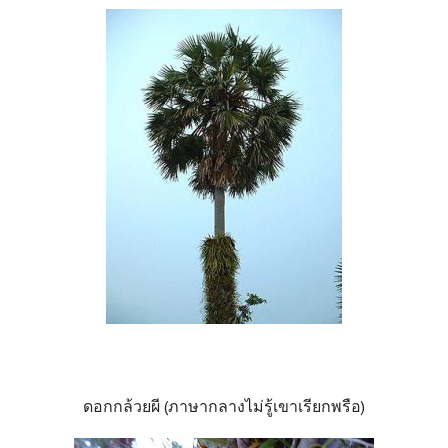
ดอกกล้วยผี (ภาษากลางไม่รู้เขาเรียกพรือ)