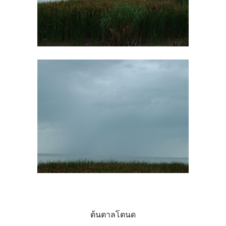
ต้นตาลโตนด