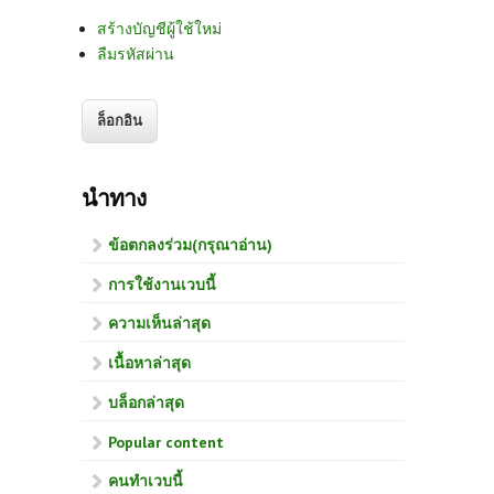
สร้างบัญชีผู้ใช้ใหม่
ลืมรหัสผ่าน
นำทาง
ข้อตกลงร่วม(กรุณาอ่าน)
การใช้งานเวบนี้
ความเห็นล่าสุด
เนื้อหาล่าสุด
บล็อกล่าสุด
Popular content
คนทำเวบนี้