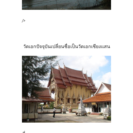
/>
วัดเอกปัจจุบันเปลี่ยนชื่อเป็นวัดเอกเชียงแสน