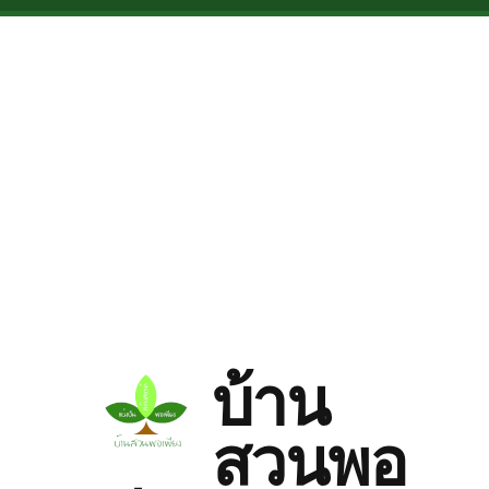
Skip to main content
บ้าน
สวนพอ