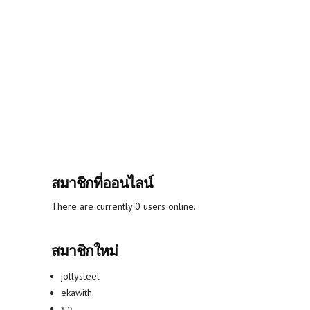
สมาชิกที่ออนไลน์
There are currently 0 users online.
สมาชิกใหม่
jollysteel
ekawith
ปา