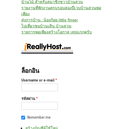
บ้านไม้ สำหรับสมาชิกชาวบ้านสวน
รายงานที่พักงานครบรอบสองปีเวบบ้านสวนพอ
เพียง
ส่งการบ้าน : น้องก้อย little finger
ไปเที่ยวชมบ้านเสิน บ้านสวน
รายการพอเพียงสร้างโอกาส เทปแรกครับ
ล็อกอิน
Username or e-mail
*
รหัสผ่าน
*
Remember me
สร้างบัญชีผู้ใช้ใหม่