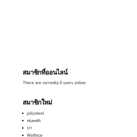
สมาชิกที่ออนไลน์
There are currently 0 users online.
สมาชิกใหม่
jollysteel
ekawith
ปา
Winfince