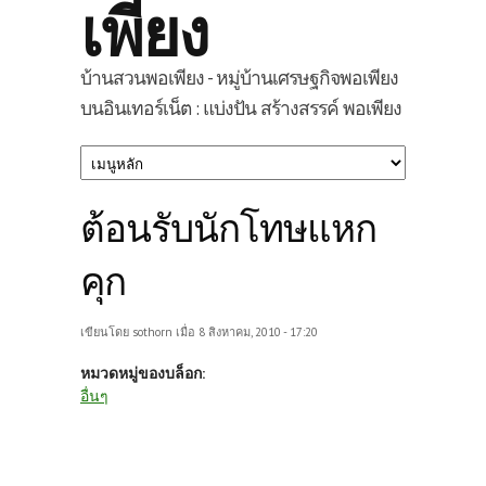
เพียง
บ้านสวนพอเพียง - หมู่บ้านเศรษฐกิจพอเพียง
บนอินเทอร์เน็ต : แบ่งปัน สร้างสรรค์ พอเพียง
ต้อนรับนักโทษแหก
คุก
เขียนโดย
sothorn
เมื่อ 8 สิงหาคม, 2010 - 17:20
หมวดหมู่ของบล็อก:
อื่นๆ