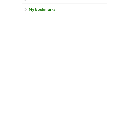
My bookmarks