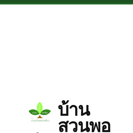
Skip to main content
บ้าน
สวนพอ