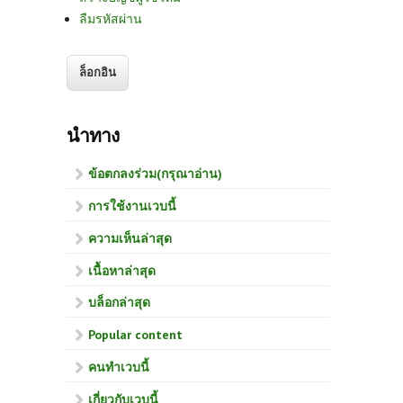
ลืมรหัสผ่าน
นำทาง
ข้อตกลงร่วม(กรุณาอ่าน)
การใช้งานเวบนี้
ความเห็นล่าสุด
เนื้อหาล่าสุด
บล็อกล่าสุด
Popular content
คนทำเวบนี้
เกี่ยวกับเวบนี้