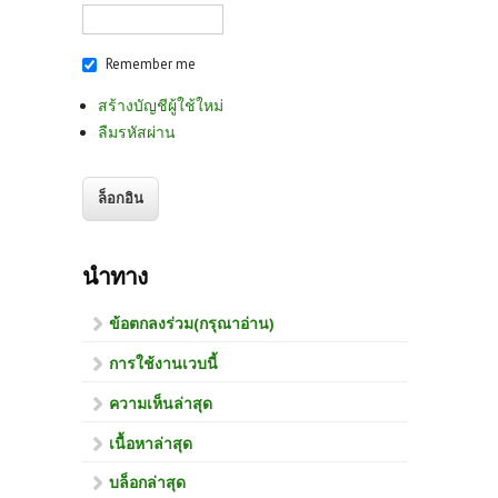
Remember me
สร้างบัญชีผู้ใช้ใหม่
ลืมรหัสผ่าน
นำทาง
ข้อตกลงร่วม(กรุณาอ่าน)
การใช้งานเวบนี้
ความเห็นล่าสุด
เนื้อหาล่าสุด
บล็อกล่าสุด