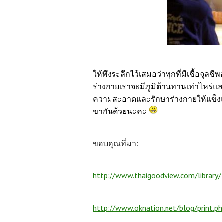
ให้พึงระลึกไว้เสมอว่าทุกที่มีเชื้อจุลชีพอ
ร่างกายเราจะมีภูมิต้านทานเท่าไหร่แล
ความสะอาดและรักษาร่างกายให้แข็งแ
ขากันด้วยนะคะ
ขอบคุณที่มา
:
http://www.thaigoodview.com/library/
http://www.oknation.net/blog/print.