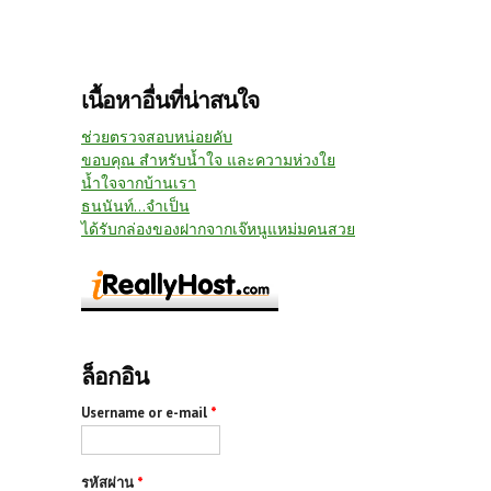
เนื้อหาอื่นที่น่าสนใจ
ช่วยตรวจสอบหน่อยคับ
ขอบคุณ สำหรับน้ำใจ และความห่วงใย
น้ำใจจากบ้านเรา
ธนนันท์...จำเป็น
ได้รับกล่องของฝากจากเจ๊หนูแหม่มคนสวย
ล็อกอิน
Username or e-mail
*
รหัสผ่าน
*