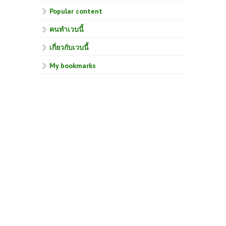
Popular content
คนทำเวบนี้
เกี่ยวกับเวบนี้
My bookmarks