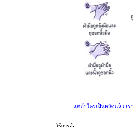
แต่ถ้าใครเป็นหวัดแล้ว เร
วิธีการคือ