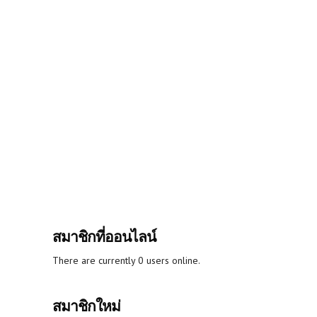
สมาชิกที่ออนไลน์
There are currently 0 users online.
สมาชิกใหม่