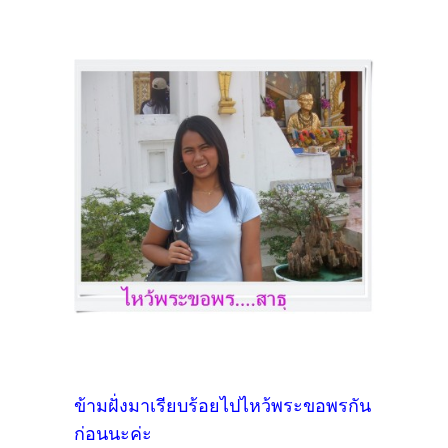
ข้ามฝั่งมาเรียบร้อยไปไหว้พระขอพรกัน
ก่อนนะค่ะ