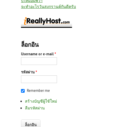
ปีใหม่อัมพวา
จะทำอะไรวันสงกรานต์กันดีครับ
ล็อกอิน
Username or e-mail
*
รหัสผ่าน
*
Remember me
สร้างบัญชีผู้ใช้ใหม่
ลืมรหัสผ่าน