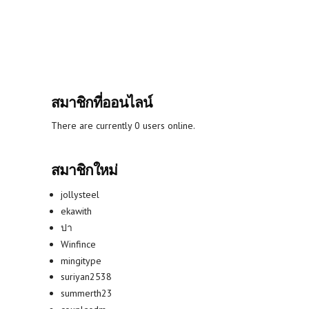
สมาชิกที่ออนไลน์
There are currently 0 users online.
สมาชิกใหม่
jollysteel
ekawith
ปา
Winfince
mingitype
suriyan2538
summerth23