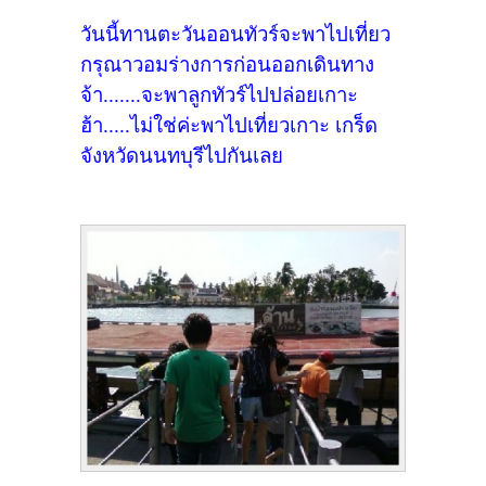
วันนี้ทานตะวันออนทัวร์จะพาไปเที่ยว
กรุณาวอมร่างการก่อนออกเดินทาง
จ้า
.......
จะ
พาลูกทัวร์ไปปล่อยเกาะ
ฮ้า.....ไม่ใช่ค่ะพาไปเที่ยวเกาะ เกร็ด
จังหวัดนนทบุรีไปกันเลย