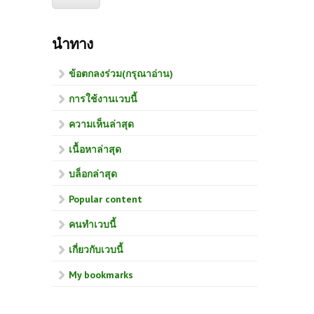
นำทาง
ข้อตกลงร่วม(กรุณาอ่าน)
การใช้งานเวบนี้
ความเห็นล่าสุด
เนื้อหาล่าสุด
บล็อกล่าสุด
Popular content
คนทำเวบนี้
เกี่ยวกับเวบนี้
My bookmarks