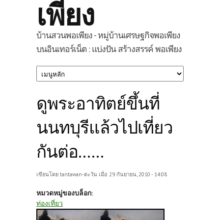
เพียง
บ้านสวนพอเพียง - หมู่บ้านเศรษฐกิจพอเพียง
บนอินเทอร์เน็ต : แบ่งปัน สร้างสรรค์ พอเพียง
ดูพระอาทิตย์ขึ้นที่
นนทบุรีแล้วไปเที่ยว
กันต่อ…...
เขียนโดย
tantawan-ตะวัน
เมื่อ 29 กันยายน, 2010 - 14:08
หมวดหมู่ของบล็อก:
ท่องเที่ยว