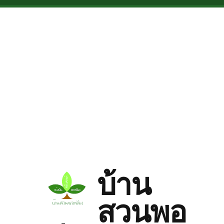
Skip to main content
บ้าน
สวนพอ