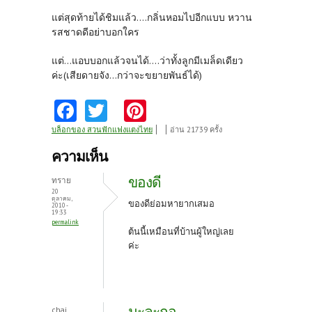
แต่สุดท้ายได้ชิมแล้ว....กลิ่นหอมไปอีกแบบ หวาน
รสชาดดีอย่าบอกใคร
แต่...แอบบอกแล้วจนได้....ว่าทั้งลูกมีเมล็ดเดียว
ค่ะ(เสียดายจัง...กว่าจะขยายพันธ์ได้)
Fa
T
Pi
ce
w
nt
บล็อกของ สวนฟักแฟงแตงไทย
อ่าน 21739 ครั้ง
b
itt
er
ความเห็น
o
er
es
ของดี
ทราย
o
t
20
ตุลาคม,
ของดีย่อมหายากเสมอ
2010 -
k
19:33
permalink
ต้นนี้
เหมือนที่บ้านผู้ใหญ่เลย
ค่ะ
มะละกอ
chai