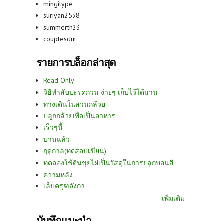
mingitype
suriyan2538
summerth23
couplesdm
รายการบล็อกล่าสุด
Read Only
วิธีทำสับปะรดกวน ง่ายๆ เก็บไว้ได้นาน
ทางเดินในสวนกล้วย
ปลูกกล้วยเพื่อเป็นอาหาร
เร็วๆนี้
บานแล้ว
ฤดูกาล(ทดสอบเขียน)
ทดลองใช้ดินขุยไผ่เป็นวัสดุในการปลูกบอนสี
ความหลัง
เล็บครุฑลังกา
เพิ่มเติม
บันทึกแนะนำ