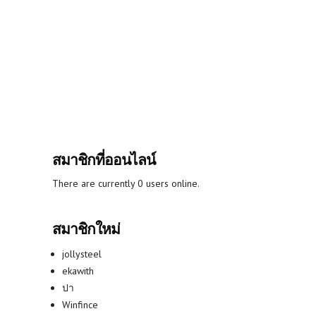
สมาชิกที่ออนไลน์
There are currently 0 users online.
สมาชิกใหม่
jollysteel
ekawith
ปา
Winfince