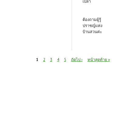
เปล่า
ต้องถามผู้รู้
ปราชญ์แห่ง
บ้านสวนค่ะ
หน้า
1
2
3
4
5
ถัดไป ›
หน้าสุดท้าย »