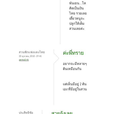
พันเยน...โห
คิดเป็นเงิน
ไทย รวยเลย
เดี๋ยวหนูจะ
ปลูกให้เต็ม
สวนเลยค่ะ
ค่ะพี่ทราย
สวนฟักแฟงแตงไทย
20 ตุลาคม, 2010 - 19:41
permalink
อยากจะมีหลายๆ
ต้นเหมือนกัน
แต่เห็นมีอยู่ 2 ต้น
เอง ที่มีอยู่ในสวน
สวยจังเลย
ประสิทธิชัย