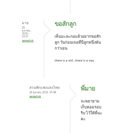
ขอสักลูก
มาย
20
ตุลาคม,
2010 -
เห็นมะละกอแล้วอยากขอสัก
19:37
permalink
ลูก วันก่อนเจอที่นี่ลูกหนึ่งพัน
กว่าเยน
there is a will , there is a way .
พี่มาย
สวนฟักแฟงแตงไทย
20 ตุลาคม, 2010 - 19:48
permalink
จะพยายาม
เก็บหอมรอบ
ริบ ไว้ให้พี่นะ
คะ