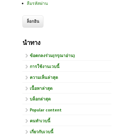
ลืมรหัสผ่าน
นำทาง
ข้อตกลงร่วม(กรุณาอ่าน)
การใช้งานเวบนี้
ความเห็นล่าสุด
เนื้อหาล่าสุด
บล็อกล่าสุด
Popular content
คนทำเวบนี้
เกี่ยวกับเวบนี้