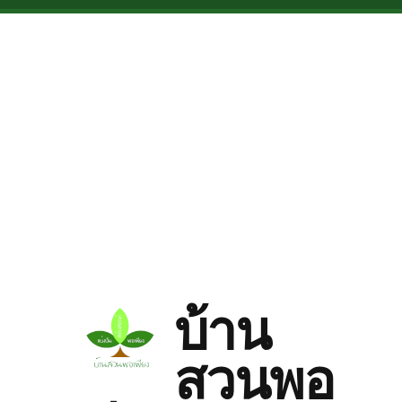
Skip to main content
บ้าน
สวนพอ