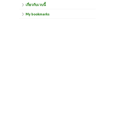
เกี่ยวกับเวบนี้
My bookmarks