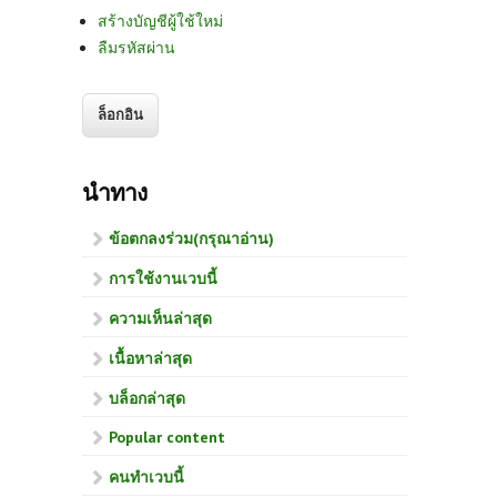
สร้างบัญชีผู้ใช้ใหม่
ลืมรหัสผ่าน
นำทาง
ข้อตกลงร่วม(กรุณาอ่าน)
การใช้งานเวบนี้
ความเห็นล่าสุด
เนื้อหาล่าสุด
บล็อกล่าสุด
Popular content
คนทำเวบนี้