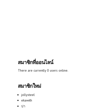
สมาชิกที่ออนไลน์
There are currently 0 users online.
สมาชิกใหม่
jollysteel
ekawith
ปา