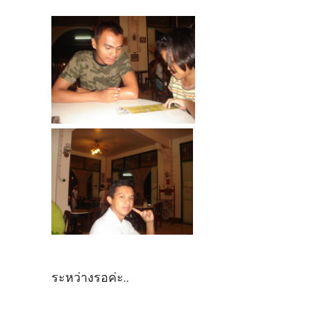
ระหว่างรอค่ะ..