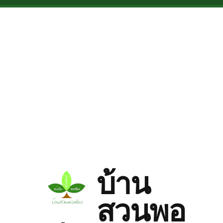
Skip to main content
บ้าน
สวนพอ