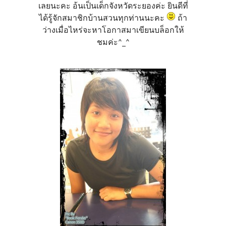
เลยนะคะ อ้นเป็นเด็กจังหวัดระยองค่ะ ยินดีที่
ได้รู้จักสมาชิกบ้านสวนทุกท่านนะคะ
ถ้า
ว่างเมื่อไหร่จะหาโอกาสมาเขียนบล็อกให้
ชมค่ะ^_^