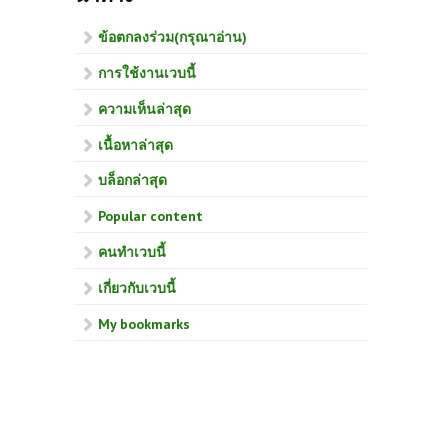
ข้อตกลงร่วม(กรุณาอ่าน)
การใช้งานเวบนี้
ความเห็นล่าสุด
เนื้อหาล่าสุด
บล็อกล่าสุด
Popular content
คนทำเวบนี้
เกี่ยวกับเวบนี้
My bookmarks