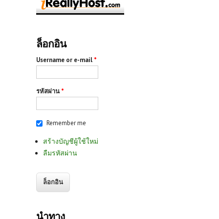
ล็อกอิน
Username or e-mail
*
รหัสผ่าน
*
Remember me
สร้างบัญชีผู้ใช้ใหม่
ลืมรหัสผ่าน
นำทาง