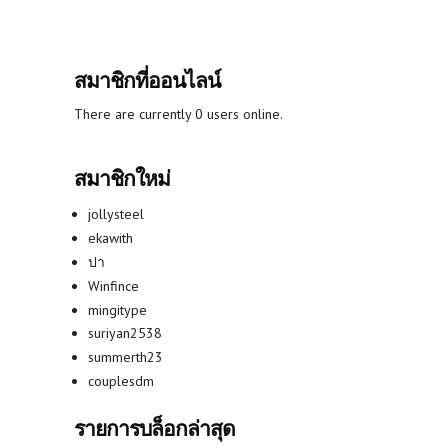
สมาชิกที่ออนไลน์
There are currently 0 users online.
สมาชิกใหม่
jollysteel
ekawith
ปา
Winfince
mingitype
suriyan2538
summerth23
couplesdm
รายการบล็อกล่าสุด